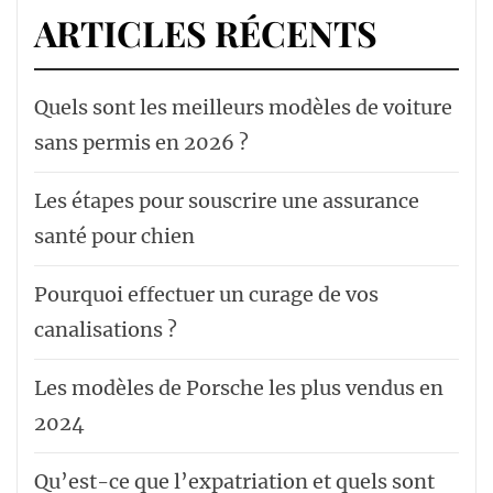
ARTICLES RÉCENTS
Quels sont les meilleurs modèles de voiture
sans permis en 2026 ?
Les étapes pour souscrire une assurance
santé pour chien
Pourquoi effectuer un curage de vos
canalisations ?
Les modèles de Porsche les plus vendus en
2024
Qu’est-ce que l’expatriation et quels sont