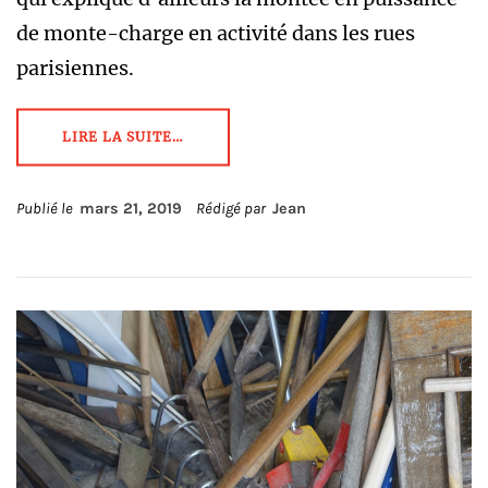
de monte-charge en activité dans les rues
parisiennes.
LIRE LA SUITE…
Publié le
mars 21, 2019
Rédigé par
Jean