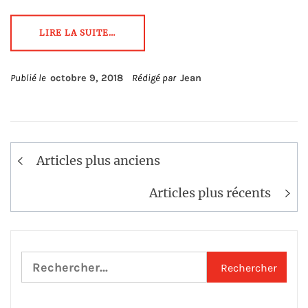
LIRE LA SUITE…
Publié le
octobre 9, 2018
Rédigé par
Jean
Navigation
Articles plus anciens
des
articles
Articles plus récents
Rechercher :