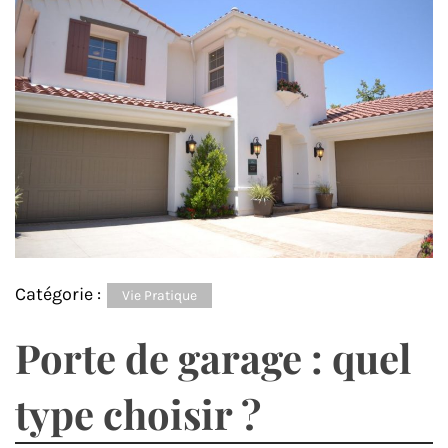
Catégorie :
Vie Pratique
Porte de garage : quel
type choisir ?