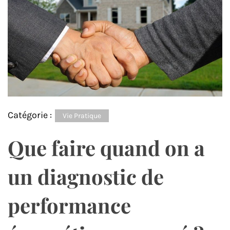
Catégorie :
Vie Pratique
Que faire quand on a
un diagnostic de
performance