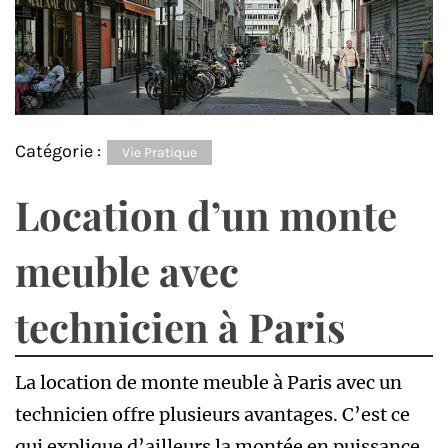
Catégorie :
Vie Pratique
Location d’un monte
meuble avec
technicien à Paris
La location de monte meuble à Paris avec un
technicien offre plusieurs avantages. C’est ce
qui explique d’ailleurs la montée en puissance