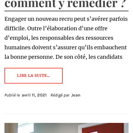
comment y remédier ?
Engager un nouveau recru peut s’avérer parfois
difficile. Outre l’élaboration d’une offre
d’emploi, les responsables des ressources
humaines doivent s’assurer qu’ils embauchent
la bonne personne. De son côté, les candidats
LIRE LA SUITE…
Publié le
avril 11, 2021
Rédigé par
Jean