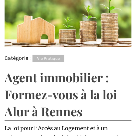
Catégorie :
Vie Pratique
Agent immobilier :
Formez-vous à la loi
Alur à Rennes
La loi pour l’Accès au Logement et à un