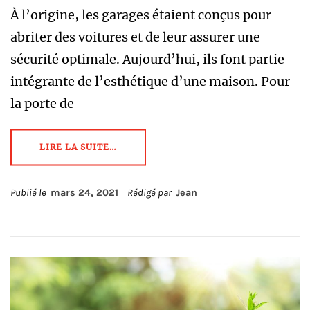
À l’origine, les garages étaient conçus pour
abriter des voitures et de leur assurer une
sécurité optimale. Aujourd’hui, ils font partie
intégrante de l’esthétique d’une maison. Pour
la porte de
LIRE LA SUITE…
Publié le
mars 24, 2021
Rédigé par
Jean