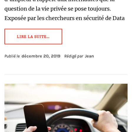
question de la vie privée se pose toujours.
Exposée par les chercheurs en sécurité de Data
LIRE LA SUITE…
Publié le
décembre 20, 2019
Rédigé par
Jean