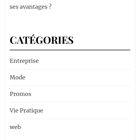
ses avantages ?
CATÉGORIES
Entreprise
Mode
Promos
Vie Pratique
web