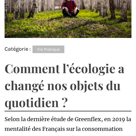
Catégorie :
Vie Pratique
Comment l’écologie a
changé nos objets du
quotidien ?
Selon la dernière étude de Greenflex, en 2019 la
mentalité des Français sur la consommation