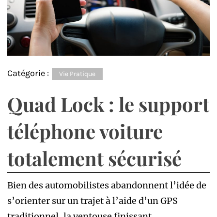
Catégorie :
Vie Pratique
Quad Lock : le support
téléphone voiture
totalement sécurisé
Bien des automobilistes abandonnent l’idée de
s’orienter sur un trajet à l’aide d’un GPS
traditionnel, la ventouse finissant