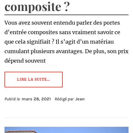
composite ?
Vous avez souvent entendu parler des portes
d’entrée composites sans vraiment savoir ce
que cela signifiait ? Il s’agit d’un matériau
cumulant plusieurs avantages. De plus, son prix
dépend souvent
LIRE LA SUITE…
Publié le
mars 28, 2021
Rédigé par
Jean