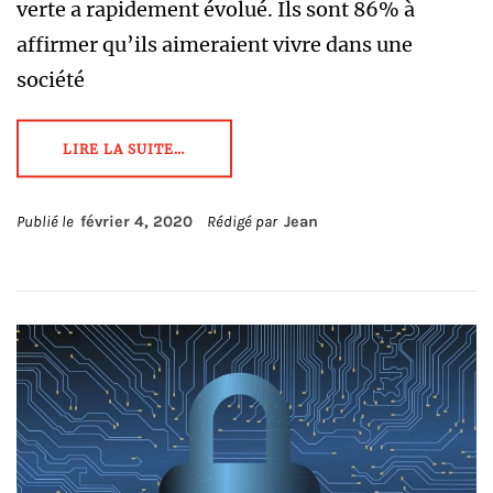
verte a rapidement évolué. Ils sont 86% à
affirmer qu’ils aimeraient vivre dans une
société
LIRE LA SUITE…
Publié le
février 4, 2020
Rédigé par
Jean