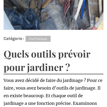
Catégorie :
Vie Pratique
Quels outils prévoir
pour jardiner ?
Vous avez décidé de faire du jardinage ? Pour ce
faire, vous avez besoin d’outils de jardinage. Il
en existe beaucoup. Et chaque outil de
jardinage a une fonction précise. Examinons