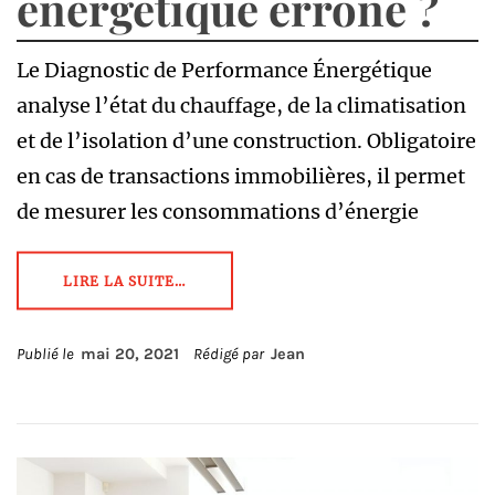
énergétique erroné ?
Le Diagnostic de Performance Énergétique
analyse l’état du chauffage, de la climatisation
et de l’isolation d’une construction. Obligatoire
en cas de transactions immobilières, il permet
de mesurer les consommations d’énergie
LIRE LA SUITE…
Publié le
mai 20, 2021
Rédigé par
Jean