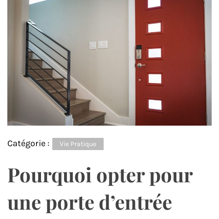
Catégorie :
Vie Pratique
Pourquoi opter pour
une porte d’entrée