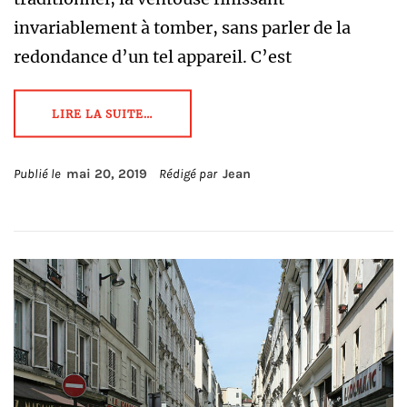
invariablement à tomber, sans parler de la
redondance d’un tel appareil. C’est
LIRE LA SUITE…
Publié le
mai 20, 2019
Rédigé par
Jean