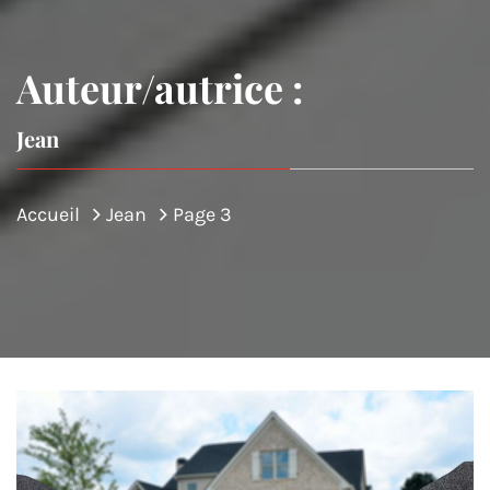
Auteur/autrice :
Jean
Accueil
Jean
Page 3