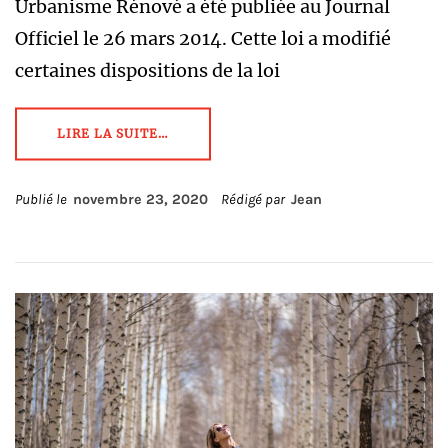
Urbanisme Rénové a été publiée au Journal
Officiel le 26 mars 2014. Cette loi a modifié
certaines dispositions de la loi
LIRE LA SUITE…
Publié le
novembre 23, 2020
Rédigé par
Jean