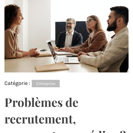
Catégorie :
Entreprise
Problèmes de
recrutement,