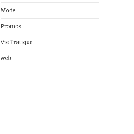
Mode
Promos
Vie Pratique
web