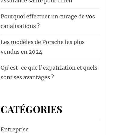
assurance santé pour chien
Pourquoi effectuer un curage de vos
canalisations ?
Les modèles de Porsche les plus
vendus en 2024
Qu’est-ce que l’expatriation et quels
sont ses avantages ?
CATÉGORIES
Entreprise