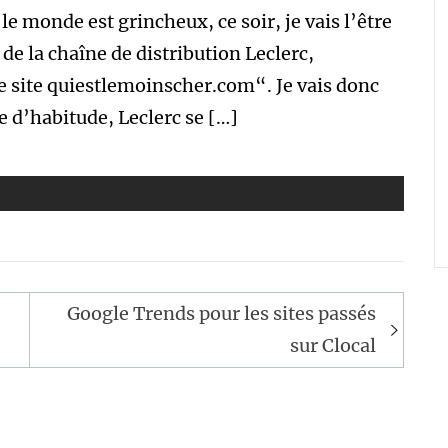
e monde est grincheux, ce soir, je vais l’être
de la chaîne de distribution Leclerc,
e site quiestlemoinscher.com“. Je vais donc
me d’habitude, Leclerc se […]
Google Trends pour les sites passés
sur Clocal