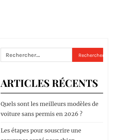
Rechercher :
ARTICLES RÉCENTS
Quels sont les meilleurs modèles de
voiture sans permis en 2026 ?
Les étapes pour souscrire une