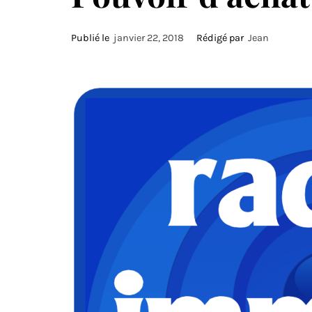
Publié le
janvier 22, 2018
Rédigé par
Jean