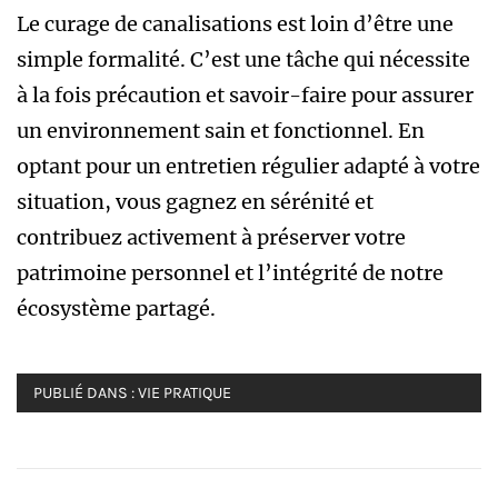
Le curage de canalisations est loin d’être une
simple formalité. C’est une tâche qui nécessite
à la fois précaution et savoir-faire pour assurer
un environnement sain et fonctionnel. En
optant pour un entretien régulier adapté à votre
situation, vous gagnez en sérénité et
contribuez activement à préserver votre
patrimoine personnel et l’intégrité de notre
écosystème partagé.
PUBLIÉ DANS :
VIE PRATIQUE