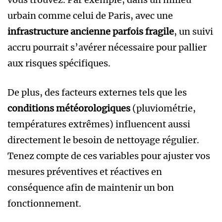
urbain comme celui de Paris, avec une
infrastructure ancienne parfois fragile
, un suivi
accru pourrait s’avérer nécessaire pour pallier
aux risques spécifiques.
De plus, des facteurs externes tels que les
conditions météorologiques
(pluviométrie,
températures extrêmes) influencent aussi
directement le besoin de nettoyage régulier.
Tenez compte de ces variables pour ajuster vos
mesures préventives et réactives en
conséquence afin de maintenir un bon
fonctionnement.