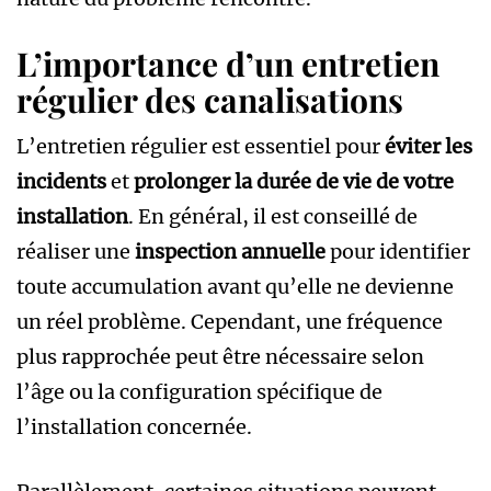
L’importance d’un entretien
régulier des canalisations
L’entretien régulier est essentiel pour
éviter les
incidents
et
prolonger la durée de vie de votre
installation
. En général, il est conseillé de
réaliser une
inspection annuelle
pour identifier
toute accumulation avant qu’elle ne devienne
un réel problème. Cependant, une fréquence
plus rapprochée peut être nécessaire selon
l’âge ou la configuration spécifique de
l’installation concernée.