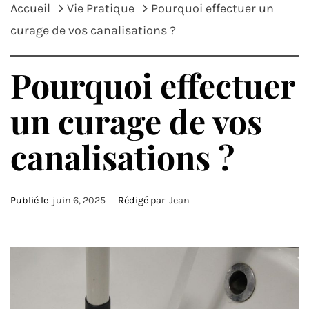
Accueil
Vie Pratique
Pourquoi effectuer un
curage de vos canalisations ?
Pourquoi effectuer
un curage de vos
canalisations ?
Publié le
juin 6, 2025
Rédigé par
Jean