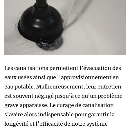
Les canalisations permettent l’évacuation des
eaux usées ainsi que l’approvisionnement en
eau potable. Malheureusement, leur entretien
est souvent négligé jusqu’à ce qu’un problème
grave apparaisse. Le curage de canalisation
s’avère alors indispensable pour garantir la
longévité et l’efficacité de notre système