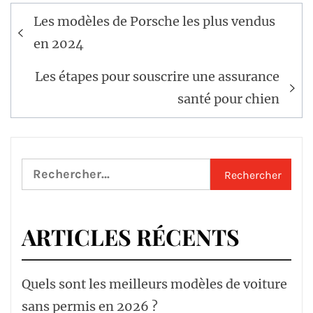
Navigation
Les modèles de Porsche les plus vendus
de
en 2024
l’article
Les étapes pour souscrire une assurance
santé pour chien
Rechercher :
ARTICLES RÉCENTS
Quels sont les meilleurs modèles de voiture
sans permis en 2026 ?