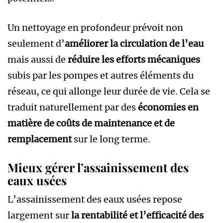
Un nettoyage en profondeur prévoit non
seulement d’
améliorer la circulation de l’eau
mais aussi de
réduire les efforts mécaniques
subis par les pompes et autres éléments du
réseau, ce qui allonge leur durée de vie. Cela se
traduit naturellement par des
économies en
matière de coûts de maintenance et de
remplacement
sur le long terme.
Mieux gérer l’assainissement des
eaux usées
L’assainissement des eaux usées repose
largement sur
la rentabilité et l’efficacité des