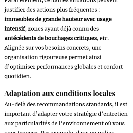
Parallèlement, certaines situations peuvent
justifier des actions plus fréquentes :
immeubles de grande hauteur avec usage
intensif
, zones ayant déjà connu des
antécédents de bouchages critiques
, etc.
Alignée sur vos besoins concrets, une
organisation rigoureuse permet ainsi
d’optimiser performances globales et confort
quotidien.
Adaptation aux conditions locales
Au-delà des recommandations standards, il est
important d’adapter votre stratégie d’entretien
aux particularités de l’environnement où vous
vous trouvez. Par exemple, dans un milieu