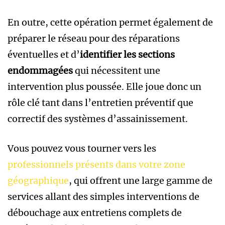
En outre, cette opération permet également de
préparer le réseau pour des réparations
éventuelles et d’
identifier les sections
endommagées
qui nécessitent une
intervention plus poussée. Elle joue donc un
rôle clé tant dans l’entretien préventif que
correctif des systèmes d’assainissement.
Vous pouvez vous tourner vers les
professionnels présents dans votre zone
géographique
, qui offrent une large gamme de
services allant des simples interventions de
débouchage aux entretiens complets de