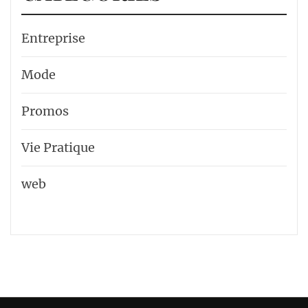
Entreprise
Mode
Promos
Vie Pratique
web