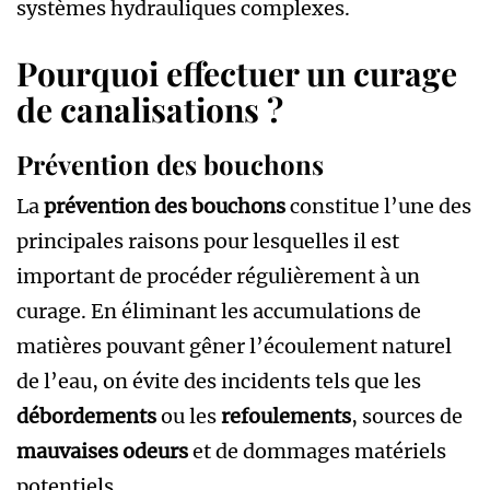
systèmes hydrauliques complexes.
Pourquoi effectuer un curage
de canalisations ?
Prévention des bouchons
La
prévention des bouchons
constitue l’une des
principales raisons pour lesquelles il est
important de procéder régulièrement à un
curage. En éliminant les accumulations de
matières pouvant gêner l’écoulement naturel
de l’eau, on évite des incidents tels que les
débordements
ou les
refoulements
, sources de
mauvaises odeurs
et de dommages matériels
potentiels.