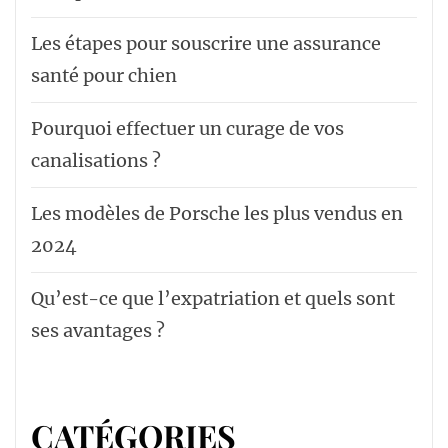
Les étapes pour souscrire une assurance
santé pour chien
Pourquoi effectuer un curage de vos
canalisations ?
Les modèles de Porsche les plus vendus en
2024
Qu’est-ce que l’expatriation et quels sont
ses avantages ?
CATÉGORIES