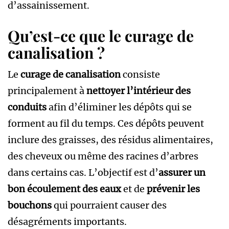
d’assainissement.
Qu’est-ce que le curage de
canalisation ?
Le
curage de canalisation
consiste
principalement à
nettoyer l’intérieur des
conduits
afin d’éliminer les dépôts qui se
forment au fil du temps. Ces dépôts peuvent
inclure des graisses, des résidus alimentaires,
des cheveux ou même des racines d’arbres
dans certains cas. L’objectif est d’
assurer un
bon écoulement des eaux
et de
prévenir les
bouchons
qui pourraient causer des
désagréments importants.