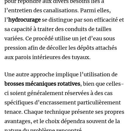
pour répondre aux divers besoins liés à
l’entretien des canalisations. Parmi elles,
l’
hydrocurage
se distingue par son efficacité et
sa capacité à traiter des conduits de tailles
variées. Ce procédé utilise un jet d’eau sous
pression afin de décoller les dépôts attachés
aux parois intérieures des tuyaux.
Une autre approche implique l’utilisation de
brosses mécaniques rotatives
, bien que celles-
ci soient généralement réservées à des cas
spécifiques d’encrassement particulièrement
tenace. Chaque technique présente ses propres
avantages, et le choix dépendra souvent de la
nature du problème rencontré.