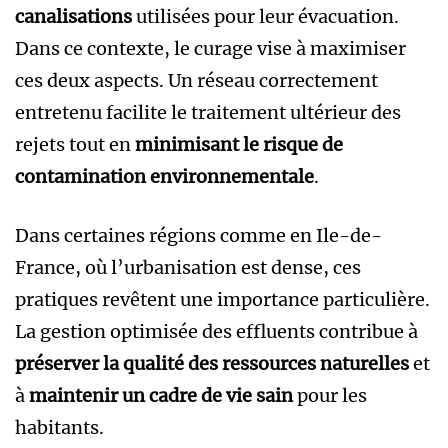
canalisations
utilisées pour leur évacuation.
Dans ce contexte, le curage vise à maximiser
ces deux aspects. Un réseau correctement
entretenu facilite le traitement ultérieur des
rejets tout en
minimisant le risque de
contamination environnementale
.
Dans certaines régions comme en Ile-de-
France, où l’urbanisation est dense, ces
pratiques revêtent une importance particulière.
La gestion optimisée des effluents contribue à
préserver la qualité des ressources naturelles
et
à
maintenir un cadre de vie sain
pour les
habitants.