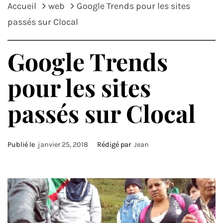
Accueil
web
Google Trends pour les sites
passés sur Clocal
Google Trends
pour les sites
passés sur Clocal
Publié le
janvier 25, 2018
Rédigé par
Jean