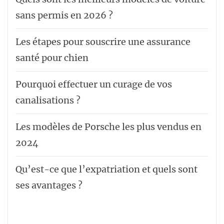
sans permis en 2026 ?
Les étapes pour souscrire une assurance
santé pour chien
Pourquoi effectuer un curage de vos
canalisations ?
Les modèles de Porsche les plus vendus en
2024
Qu’est-ce que l’expatriation et quels sont
ses avantages ?