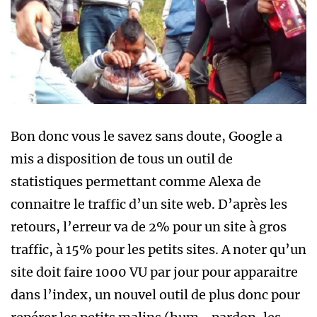
Bon donc vous le savez sans doute, Google a
mis a disposition de tous un outil de
statistiques permettant comme Alexa de
connaitre le traffic d’un site web. D’après les
retours, l’erreur va de 2% pour un site à gros
traffic, à 15% pour les petits sites. A noter qu’un
site doit faire 1000 VU par jour pour apparaitre
dans l’index, un nouvel outil de plus donc pour