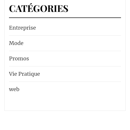
CATÉGORIES
Entreprise
Mode
Promos
Vie Pratique
web