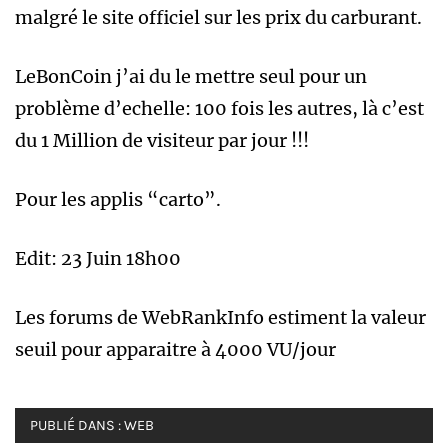
malgré le site officiel sur les prix du carburant.
LeBonCoin j’ai du le mettre seul pour un
problème d’echelle: 100 fois les autres, là c’est
du 1 Million de visiteur par jour !!!
Pour les applis “carto”.
Edit: 23 Juin 18h00
Les forums de WebRankInfo estiment la valeur
seuil pour apparaitre à 4000 VU/jour
PUBLIÉ DANS :
WEB