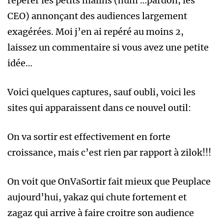
repérer les petits malins (hum …pardon, les
CEO) annonçant des audiences largement
exagérées. Moi j’en ai repéré au moins 2,
laissez un commentaire si vous avez une petite
idée…
Voici quelques captures, sauf oubli, voici les
sites qui apparaissent dans ce nouvel outil:
On va sortir est effectivement en forte
croissance, mais c’est rien par rapport à zilok!!!
On voit que OnVaSortir fait mieux que Peuplace
aujourd’hui, yakaz qui chute fortement et
zagaz qui arrive à faire croitre son audience