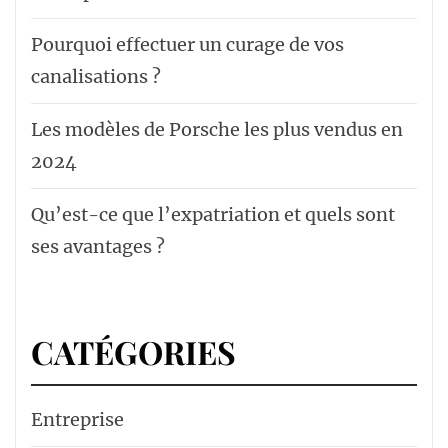
Pourquoi effectuer un curage de vos
canalisations ?
Les modèles de Porsche les plus vendus en
2024
Qu’est-ce que l’expatriation et quels sont
ses avantages ?
CATÉGORIES
Entreprise