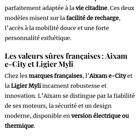
parfaitement adaptée à la
vie citadine
. Ces deux
modèles misent sur la
facilité de recharge
,
l’accès à la mobilité douce et une forte
personnalité esthétique.
Les valeurs sûres françaises : Aixam
e-City et Ligier Myli
Chez les
marques françaises
, l’
Aixam e-City
et
la
Ligier Myli
incarnent robustesse et
innovation. L’Aixam se distingue par la fiabilité
de ses moteurs, la sécurité et un design
moderne, disponible en
version électrique ou
thermique
.