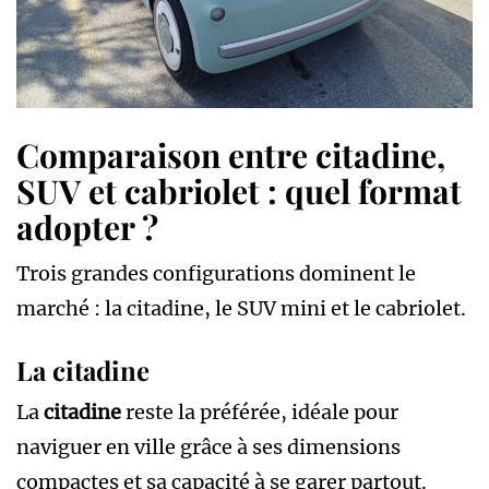
Comparaison entre citadine,
SUV et cabriolet : quel format
adopter ?
Trois grandes configurations dominent le
marché : la citadine, le SUV mini et le cabriolet.
La citadine
La
citadine
reste la préférée, idéale pour
naviguer en ville grâce à ses dimensions
compactes et sa capacité à se garer partout.