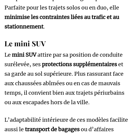
Parfaite pour les trajets solos ou en duo, elle
minimise les contraintes liées au trafic et au
stationnement
.
Le mini SUV
Le
mini SUV
attire par sa position de conduite
surélevée, ses
protections supplémentaires
et
sa garde au sol supérieure. Plus rassurant face
aux chaussées abîmées ou en cas de mauvais
temps, il convient bien aux trajets périurbains
ou aux escapades hors de la ville.
L’adaptabilité intérieure de ces modèles facilite
aussi le
transport de bagages
ou d’affaires