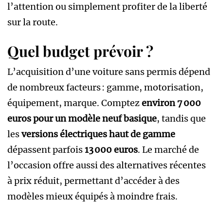
l’attention ou simplement profiter de la liberté
sur la route.
Quel budget prévoir ?
L’acquisition d’une voiture sans permis dépend
de nombreux facteurs : gamme, motorisation,
équipement, marque. Comptez
environ 7 000
euros pour un modèle neuf basique
, tandis que
les
versions électriques haut de gamme
dépassent parfois
13 000 euros
. Le marché de
l’occasion offre aussi des alternatives récentes
à prix réduit, permettant d’accéder à des
modèles mieux équipés à moindre frais.