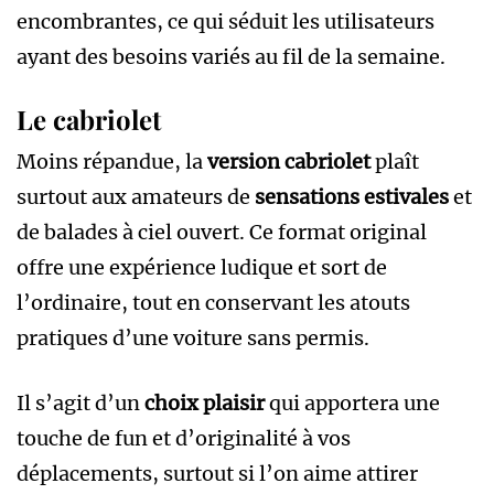
encombrantes, ce qui séduit les utilisateurs
ayant des besoins variés au fil de la semaine.
Le cabriolet
Moins répandue, la
version cabriolet
plaît
surtout aux amateurs de
sensations estivales
et
de balades à ciel ouvert. Ce format original
offre une expérience ludique et sort de
l’ordinaire, tout en conservant les atouts
pratiques d’une voiture sans permis.
Il s’agit d’un
choix plaisir
qui apportera une
touche de fun et d’originalité à vos
déplacements, surtout si l’on aime attirer