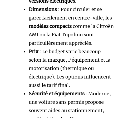
versions électriques
.
Dimensions
: Pour circuler et se
garer facilement en centre-ville, les
modèles compacts
comme la Citroën
AMI ou la Fiat Topolino sont
particulièrement appréciés.
Prix
: Le budget varie beaucoup
selon la marque, l’équipement et la
motorisation (thermique ou
électrique). Les options influencent
aussi le tarif final.
Sécurité et équipements
: Moderne,
une voiture sans permis propose
souvent aides au stationnement,