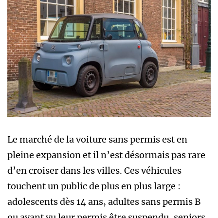
Le marché de la voiture sans permis est en
pleine expansion et il n’est désormais pas rare
d’en croiser dans les villes. Ces véhicules
touchent un public de plus en plus large :
adolescents dès 14 ans, adultes sans permis B
ou ayant vu leur permis être suspendu, seniors