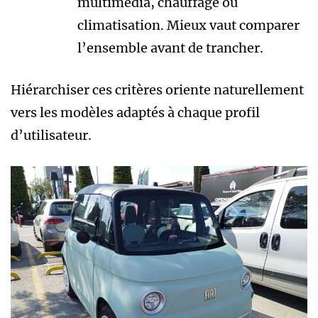
multimédia, chauffage ou
climatisation. Mieux vaut comparer
l’ensemble avant de trancher.
Hiérarchiser ces critères oriente naturellement
vers les modèles adaptés à chaque profil
d’utilisateur.