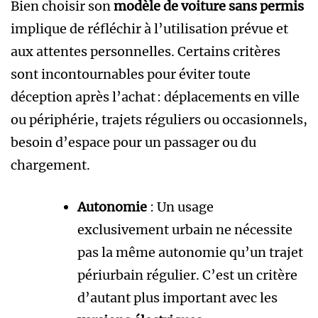
Bien choisir son
modèle de voiture sans permis
implique de réfléchir à l’utilisation prévue et
aux attentes personnelles. Certains critères
sont incontournables pour éviter toute
déception après l’achat : déplacements en ville
ou périphérie, trajets réguliers ou occasionnels,
besoin d’espace pour un passager ou du
chargement.
Autonomie
: Un usage
exclusivement urbain ne nécessite
pas la même autonomie qu’un trajet
périurbain régulier. C’est un critère
d’autant plus important avec les