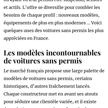
et actifs. L’offre se diversifie pour combler les
besoins de chaque profil : nouveaux modèles,
équipements de plus en plus modernes … Voici
quelques unes des voitures sans permis les plus
appréciées en France.
Les modèles incontournables
de voitures sans permis
Le marché français propose une large palette de
modèles de voitures sans permis, certains
historiques, d’autres fraîchement lancés.
Chaque constructeur met en avant ses atouts
pour séduire une clientèle variée, et il existe