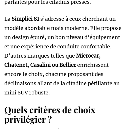
parfaites pour les citadins pressés.
La
Simplici S1
s’adresse à ceux cherchant un
modèle abordable mais moderne. Elle propose
un design épuré, un bon niveau d’équipement
et une expérience de conduite confortable.
D’autres marques telles que
Microcar,
Chatenet, Casalini ou Bellier
enrichissent
encore le choix, chacune proposant des
déclinaisons allant de la citadine pétillante au
mini SUV robuste.
Quels critères de choix
privilégier ?