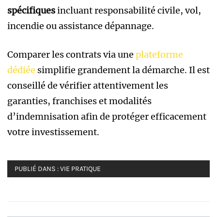
spécifiques
incluant responsabilité civile, vol,
incendie ou assistance dépannage.
Comparer les contrats via une
plateforme
dédiée
simplifie grandement la démarche. Il est
conseillé de vérifier attentivement les
garanties, franchises et modalités
d’indemnisation afin de protéger efficacement
votre investissement.
PUBLIÉ DANS :
VIE PRATIQUE