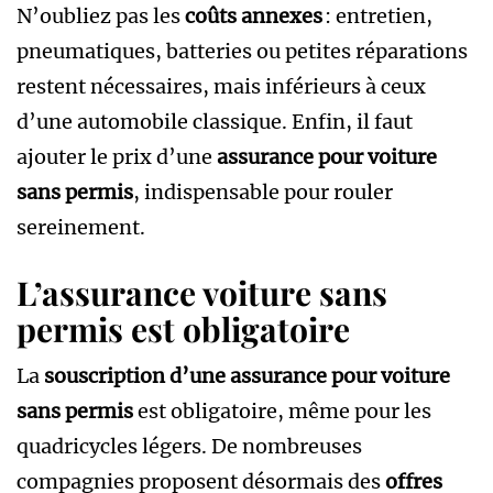
N’oubliez pas les
coûts annexes
: entretien,
pneumatiques, batteries ou petites réparations
restent nécessaires, mais inférieurs à ceux
d’une automobile classique. Enfin, il faut
ajouter le prix d’une
assurance pour voiture
sans permis
, indispensable pour rouler
sereinement.
L’assurance voiture sans
permis est obligatoire
La
souscription d’une assurance pour voiture
sans permis
est obligatoire, même pour les
quadricycles légers. De nombreuses
compagnies proposent désormais des
offres