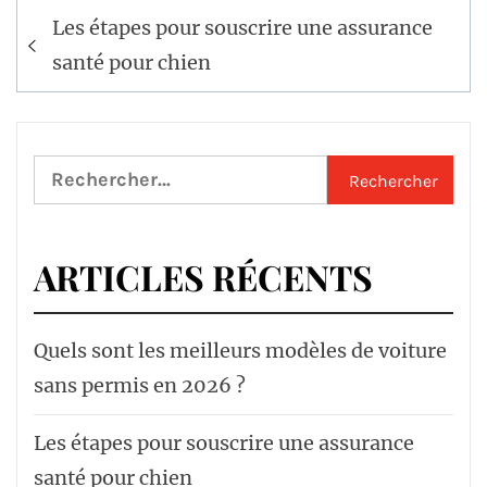
Navigation
Les étapes pour souscrire une assurance
de
santé pour chien
l’article
Rechercher :
ARTICLES RÉCENTS
Quels sont les meilleurs modèles de voiture
sans permis en 2026 ?
Les étapes pour souscrire une assurance
santé pour chien