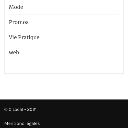
Mode
Promos
Vie Pratique
web
© C Local - 2021
Mentions légales