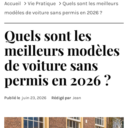
Accueil
Vie Pratique
Quels sont les meilleurs
modèles de voiture sans permis en 2026 ?
Quels sont les
meilleurs modèles
de voiture sans
permis en 2026 ?
Publié le
juin 23, 2026
Rédigé par
Jean