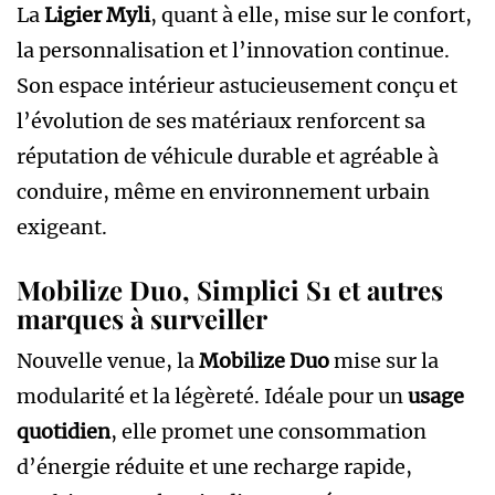
La
Ligier Myli
, quant à elle, mise sur le confort,
la personnalisation et l’innovation continue.
Son espace intérieur astucieusement conçu et
l’évolution de ses matériaux renforcent sa
réputation de véhicule durable et agréable à
conduire, même en environnement urbain
exigeant.
Mobilize Duo, Simplici S1 et autres
marques à surveiller
Nouvelle venue, la
Mobilize Duo
mise sur la
modularité et la légèreté. Idéale pour un
usage
quotidien
, elle promet une consommation
d’énergie réduite et une recharge rapide,