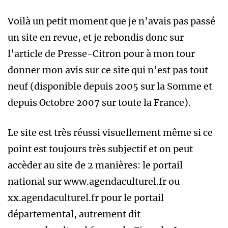
Voilà un petit moment que je n’avais pas passé
un site en revue, et je rebondis donc sur
l’article de Presse-Citron pour à mon tour
donner mon avis sur ce site qui n’est pas tout
neuf (disponible depuis 2005 sur la Somme et
depuis Octobre 2007 sur toute la France).
Le site est très réussi visuellement même si ce
point est toujours très subjectif et on peut
accèder au site de 2 manières: le portail
national sur www.agendaculturel.fr ou
xx.agendaculturel.fr pour le portail
départemental, autrement dit