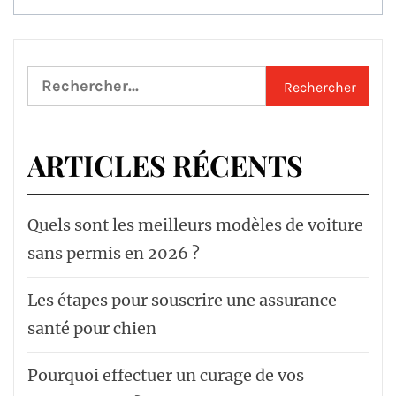
Rechercher :
ARTICLES RÉCENTS
Quels sont les meilleurs modèles de voiture
sans permis en 2026 ?
Les étapes pour souscrire une assurance
santé pour chien
Pourquoi effectuer un curage de vos