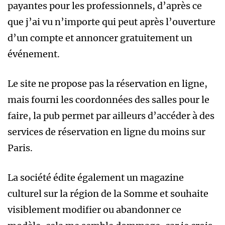
payantes pour les professionnels, d’après ce
que j’ai vu n’importe qui peut après l’ouverture
d’un compte et annoncer gratuitement un
événement.
Le site ne propose pas la réservation en ligne,
mais fourni les coordonnées des salles pour le
faire, la pub permet par ailleurs d’accéder à des
services de réservation en ligne du moins sur
Paris.
La société édite également un magazine
culturel sur la région de la Somme et souhaite
visiblement modifier ou abandonner ce