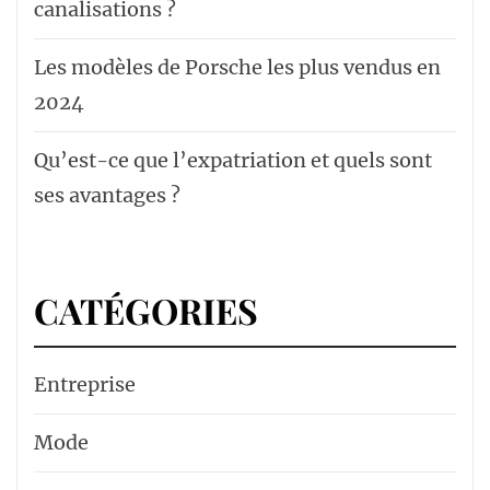
canalisations ?
Les modèles de Porsche les plus vendus en
2024
Qu’est-ce que l’expatriation et quels sont
ses avantages ?
CATÉGORIES
Entreprise
Mode