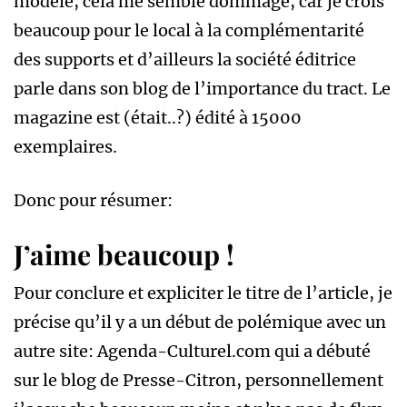
modèle, cela me semble dommage, car je crois
beaucoup pour le local à la complémentarité
des supports et d’ailleurs la société éditrice
parle dans son blog de l’importance du tract. Le
magazine est (était..?) édité à 15000
exemplaires.
Donc pour résumer:
J’aime beaucoup !
Pour conclure et expliciter le titre de l’article, je
précise qu’il y a un début de polémique avec un
autre site: Agenda-Culturel.com qui a débuté
sur le blog de Presse-Citron, personnellement