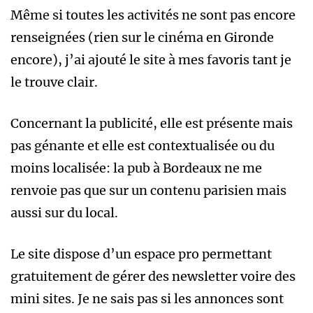
Même si toutes les activités ne sont pas encore
renseignées (rien sur le cinéma en Gironde
encore), j’ai ajouté le site à mes favoris tant je
le trouve clair.
Concernant la publicité, elle est présente mais
pas génante et elle est contextualisée ou du
moins localisée: la pub à Bordeaux ne me
renvoie pas que sur un contenu parisien mais
aussi sur du local.
Le site dispose d’un espace pro permettant
gratuitement de gérer des newsletter voire des
mini sites. Je ne sais pas si les annonces sont