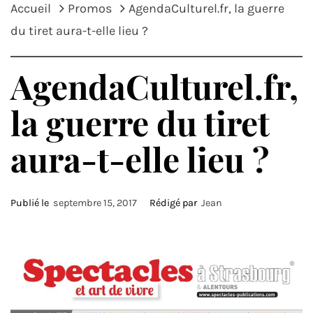
Accueil
Promos
AgendaCulturel.fr, la guerre
du tiret aura-t-elle lieu ?
AgendaCulturel.fr,
la guerre du tiret
aura-t-elle lieu ?
Publié le
septembre 15, 2017
Rédigé par
Jean