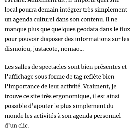
local pourra demain intégrer très simplement
un agenda culturel dans son contenu. Il ne
manque plus que quelques geodata dans le flux
pour pouvoir disposer des informations sur les
dismoiou, justacote, nomao…
Les salles de spectacles sont bien présentes et
l’affichage sous forme de tag reflète bien
l’importance de leur activité. Vraiment, je
trouve ce site très ergonomique, il est ainsi
possible d’ajouter le plus simplement du
monde les activités à son agenda personnel
d’un clic.