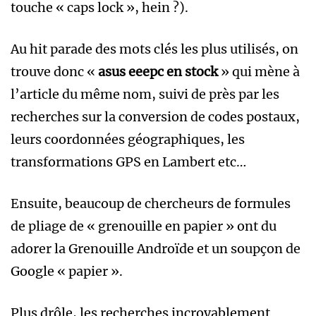
touche « caps lock », hein ?).
Au hit parade des mots clés les plus utilisés, on
trouve donc «
asus eeepc en stock
» qui mène à
l’article du même nom, suivi de près par les
recherches sur la conversion de codes postaux,
leurs coordonnées géographiques, les
transformations GPS en Lambert etc…
Ensuite, beaucoup de chercheurs de formules
de pliage de « grenouille en papier » ont du
adorer la Grenouille Androïde et un soupçon de
Google « papier ».
Plus drôle, les recherches incroyablement