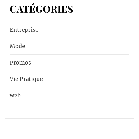
CATÉGORIES
Entreprise
Mode
Promos
Vie Pratique
web