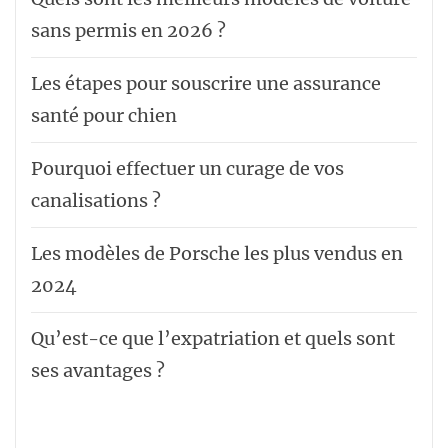
sans permis en 2026 ?
Les étapes pour souscrire une assurance
santé pour chien
Pourquoi effectuer un curage de vos
canalisations ?
Les modèles de Porsche les plus vendus en
2024
Qu’est-ce que l’expatriation et quels sont
ses avantages ?