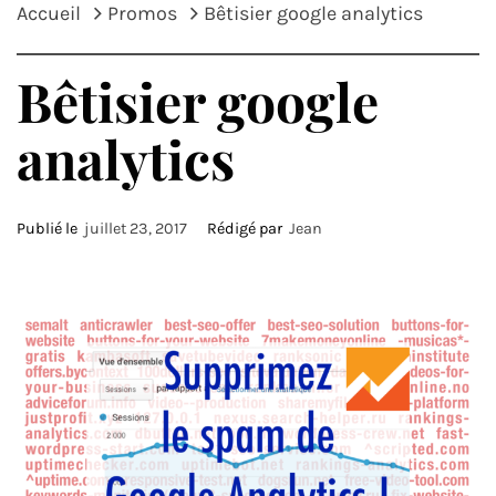
Accueil
Promos
Bêtisier google analytics
Bêtisier google
analytics
Publié le
juillet 23, 2017
Rédigé par
Jean