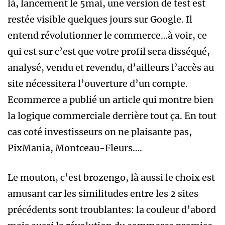
là, lancement le 5mai, une version de test est
restée visible quelques jours sur Google. Il
entend révolutionner le commerce…à voir, ce
qui est sur c’est que votre profil sera disséqué,
analysé, vendu et revendu, d’ailleurs l’accès au
site nécessitera l’ouverture d’un compte.
Ecommerce a publié un article qui montre bien
la logique commerciale derrière tout ça. En tout
cas coté investisseurs on ne plaisante pas,
PixMania, Montceau-Fleurs….
Le mouton, c’est brozengo, là aussi le choix est
amusant car les similitudes entre les 2 sites
précédents sont troublantes: la couleur d’abord