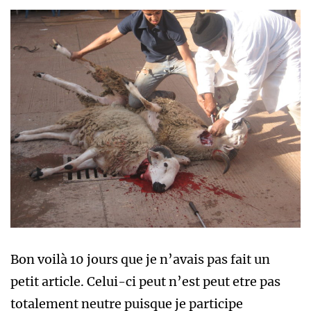
Bon voilà 10 jours que je n’avais pas fait un
petit article. Celui-ci peut n’est peut etre pas
totalement neutre puisque je participe