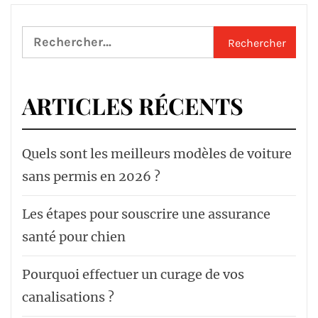
Rechercher :
ARTICLES RÉCENTS
Quels sont les meilleurs modèles de voiture
sans permis en 2026 ?
Les étapes pour souscrire une assurance
santé pour chien
Pourquoi effectuer un curage de vos
canalisations ?