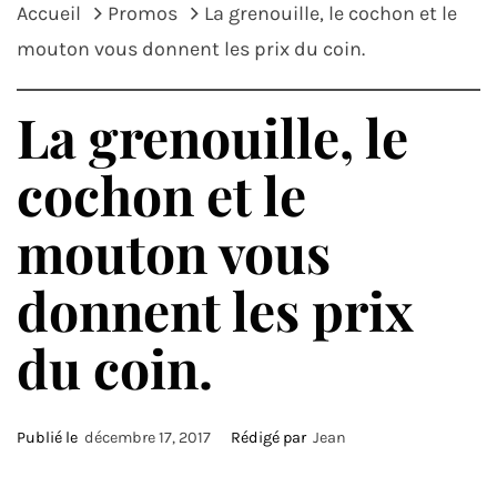
Accueil
Promos
La grenouille, le cochon et le
mouton vous donnent les prix du coin.
La grenouille, le
cochon et le
mouton vous
donnent les prix
du coin.
Publié le
décembre 17, 2017
Rédigé par
Jean