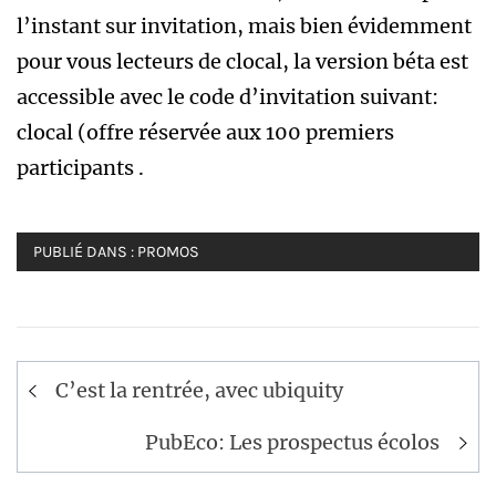
l’instant sur invitation, mais bien évidemment
pour vous lecteurs de clocal, la version béta est
accessible avec le code d’invitation suivant:
clocal (offre réservée aux 100 premiers
participants .
PUBLIÉ DANS :
PROMOS
Navigation
C’est la rentrée, avec ubiquity
de
l’article
PubEco: Les prospectus écolos