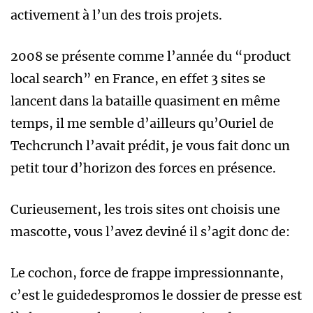
activement à l’un des trois projets.
2008 se présente comme l’année du “product
local search” en France, en effet 3 sites se
lancent dans la bataille quasiment en même
temps, il me semble d’ailleurs qu’Ouriel de
Techcrunch l’avait prédit, je vous fait donc un
petit tour d’horizon des forces en présence.
Curieusement, les trois sites ont choisis une
mascotte, vous l’avez deviné il s’agit donc de:
Le cochon, force de frappe impressionnante,
c’est le guidedespromos le dossier de presse est