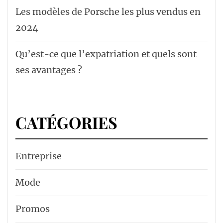
Les modèles de Porsche les plus vendus en
2024
Qu’est-ce que l’expatriation et quels sont
ses avantages ?
CATÉGORIES
Entreprise
Mode
Promos