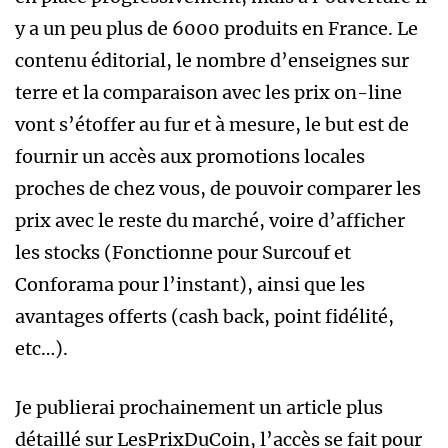
y a un peu plus de 6000 produits en France. Le
contenu éditorial, le nombre d’enseignes sur
terre et la comparaison avec les prix on-line
vont s’étoffer au fur et à mesure, le but est de
fournir un accès aux promotions locales
proches de chez vous, de pouvoir comparer les
prix avec le reste du marché, voire d’afficher
les stocks (Fonctionne pour Surcouf et
Conforama pour l’instant), ainsi que les
avantages offerts (cash back, point fidélité,
etc…).
Je publierai prochainement un article plus
détaillé sur LesPrixDuCoin, l’accès se fait pour