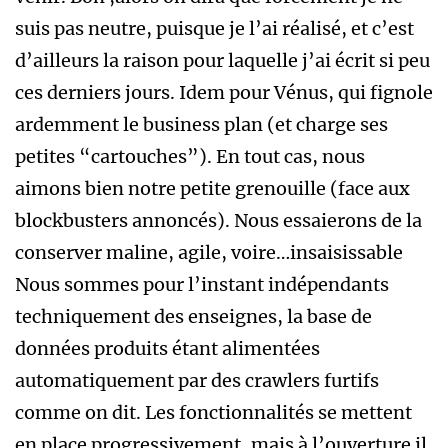
suis pas neutre, puisque je l’ai réalisé, et c’est
d’ailleurs la raison pour laquelle j’ai écrit si peu
ces derniers jours. Idem pour Vénus, qui fignole
ardemment le business plan (et charge ses
petites “cartouches”). En tout cas, nous
aimons bien notre petite grenouille (face aux
blockbusters annoncés). Nous essaierons de la
conserver maline, agile, voire…insaisissable
Nous sommes pour l’instant indépendants
techniquement des enseignes, la base de
données produits étant alimentées
automatiquement par des crawlers furtifs
comme on dit. Les fonctionnalités se mettent
en place progressivement, mais à l’ouverture il