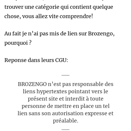
trouver une catégorie qui contient quelque
chose, vous allez vite comprendre!
Au fait je n’ai pas mis de lien sur Brozengo,
pourquoi ?
Reponse dans leurs CGU:
BROZENGO n’est pas responsable des
liens hypertextes pointant vers le
présent site et interdit à toute
personne de mettre en place un tel
lien sans son autorisation expresse et
préalable.