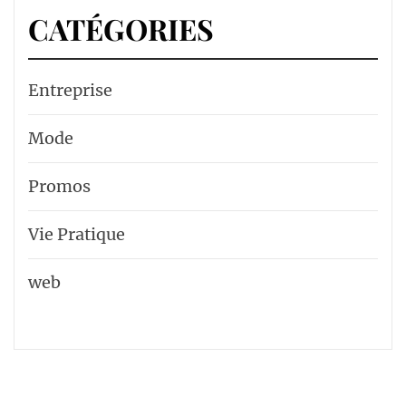
CATÉGORIES
Entreprise
Mode
Promos
Vie Pratique
web