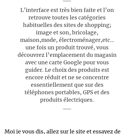
L’interface est très bien faite et l’on
retrouve toutes les catégories
habituelles des sites de shopping;
image et son, bricolage,
maison,mode, électroménager,etc…
une fois un produit trouvé, vous
découvrez l’emplacement du magasin
avec une carte Google pour vous
guider. Le choix des produits est
encore réduit et ne se concentre
essentiellement que sur des
téléphones portables, GPS et des
produits électriques.
Moi je vous dis, allez sur le site et essayez de