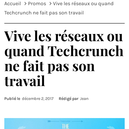
Accueil
Promos
Vive les réseaux ou quand
Techcrunch ne fait pas son travail
Vive les réseaux ou
quand Techcrunch
ne fait pas son
travail
Publié le
décembre 2, 2017
Rédigé par
Jean