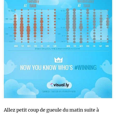
Allez petit coup de gueule du matin suite à