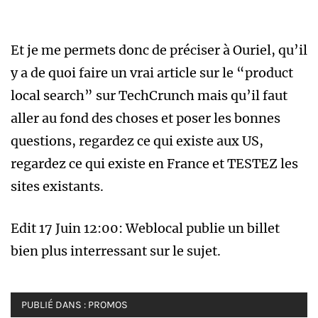
Et je me permets donc de préciser à Ouriel, qu’il
y a de quoi faire un vrai article sur le “product
local search” sur TechCrunch mais qu’il faut
aller au fond des choses et poser les bonnes
questions, regardez ce qui existe aux US,
regardez ce qui existe en France et TESTEZ les
sites existants.
Edit 17 Juin 12:00: Weblocal publie un billet
bien plus interressant sur le sujet.
PUBLIÉ DANS :
PROMOS