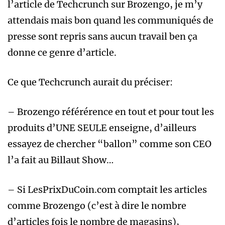
l’article de Techcrunch sur Brozengo, je m’y
attendais mais bon quand les communiqués de
presse sont repris sans aucun travail ben ça
donne ce genre d’article.
Ce que Techcrunch aurait du préciser:
– Brozengo référérence en tout et pour tout les
produits d’UNE SEULE enseigne, d’ailleurs
essayez de chercher “ballon” comme son CEO
l’a fait au Billaut Show…
– Si LesPrixDuCoin.com comptait les articles
comme Brozengo (c’est à dire le nombre
d’articles fois le nombre de magasins),