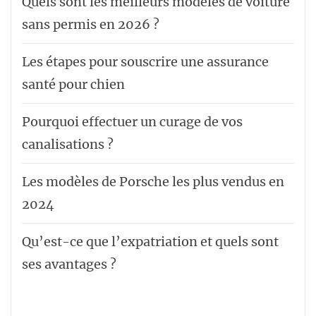
Quels sont les meilleurs modèles de voiture
sans permis en 2026 ?
Les étapes pour souscrire une assurance
santé pour chien
Pourquoi effectuer un curage de vos
canalisations ?
Les modèles de Porsche les plus vendus en
2024
Qu’est-ce que l’expatriation et quels sont
ses avantages ?