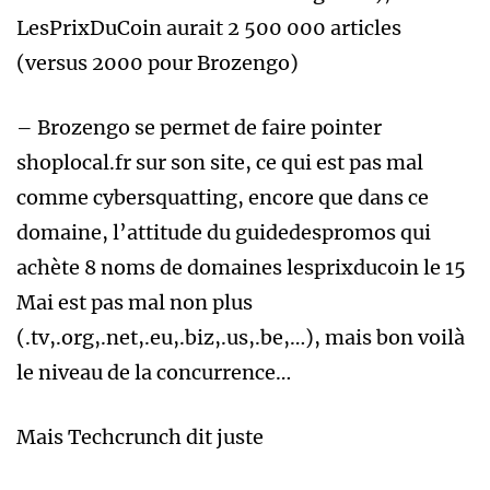
LesPrixDuCoin aurait 2 500 000 articles
(versus 2000 pour Brozengo)
– Brozengo se permet de faire pointer
shoplocal.fr sur son site, ce qui est pas mal
comme cybersquatting, encore que dans ce
domaine, l’attitude du guidedespromos qui
achète 8 noms de domaines lesprixducoin le 15
Mai est pas mal non plus
(.tv,.org,.net,.eu,.biz,.us,.be,…), mais bon voilà
le niveau de la concurrence…
Mais Techcrunch dit juste