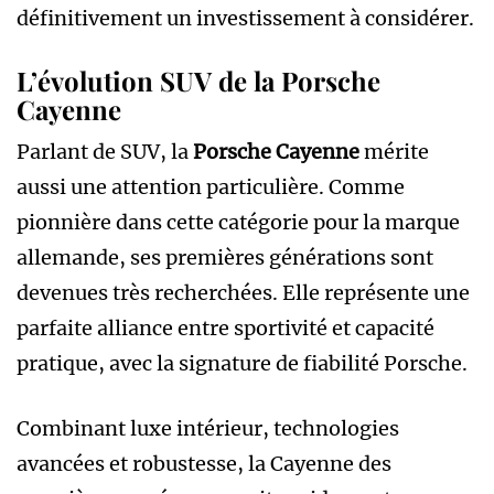
définitivement un investissement à considérer.
L’évolution SUV de la Porsche
Cayenne
Parlant de SUV, la
Porsche Cayenne
mérite
aussi une attention particulière. Comme
pionnière dans cette catégorie pour la marque
allemande, ses premières générations sont
devenues très recherchées. Elle représente une
parfaite alliance entre sportivité et capacité
pratique, avec la signature de fiabilité Porsche.
Combinant luxe intérieur, technologies
avancées et robustesse, la Cayenne des