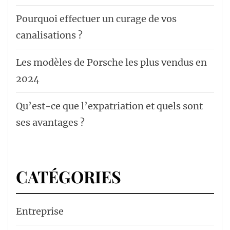
Pourquoi effectuer un curage de vos
canalisations ?
Les modèles de Porsche les plus vendus en
2024
Qu’est-ce que l’expatriation et quels sont
ses avantages ?
CATÉGORIES
Entreprise