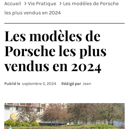
Accueil
Vie Pratique
Les modèles de Porsche
les plus vendus en 2024
Les modèles de
Porsche les plus
vendus en 2024
Publié le
septembre 5, 2024
Rédigé par
Jean