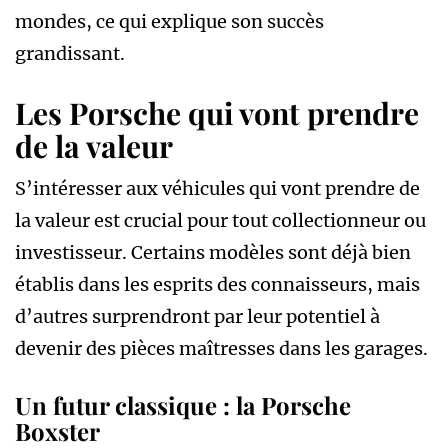
mondes, ce qui explique son succès
grandissant.
Les Porsche qui vont prendre
de la valeur
S’intéresser aux véhicules qui vont prendre de
la valeur est crucial pour tout collectionneur ou
investisseur. Certains modèles sont déjà bien
établis dans les esprits des connaisseurs, mais
d’autres surprendront par leur potentiel à
devenir des pièces maîtresses dans les garages.
Un futur classique : la Porsche
Boxster