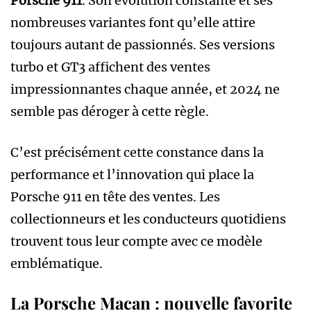
Porsche 911
. Son évolution constante et ses
nombreuses variantes font qu’elle attire
toujours autant de passionnés. Ses versions
turbo et GT3 affichent des ventes
impressionnantes chaque année, et 2024 ne
semble pas déroger à cette règle.
C’est précisément cette constance dans la
performance et l’innovation qui place la
Porsche 911 en tête des ventes. Les
collectionneurs et les conducteurs quotidiens
trouvent tous leur compte avec ce modèle
emblématique.
La Porsche Macan : nouvelle favorite