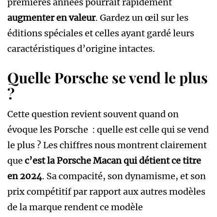
premières années pourrait rapidement
augmenter en valeur
. Gardez un œil sur les
éditions spéciales et celles ayant gardé leurs
caractéristiques d’origine intactes.
Quelle Porsche se vend le plus
?
Cette question revient souvent quand on
évoque les Porsche : quelle est celle qui se vend
le plus ? Les chiffres nous montrent clairement
que
c’est la Porsche Macan qui détient ce titre
en 2024
. Sa compacité, son dynamisme, et son
prix compétitif par rapport aux autres modèles
de la marque rendent ce modèle