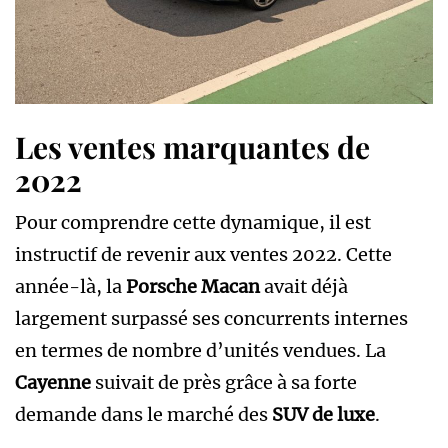
Les ventes marquantes de
2022
Pour comprendre cette dynamique, il est
instructif de revenir aux ventes 2022. Cette
année-là, la
Porsche Macan
avait déjà
largement surpassé ses concurrents internes
en termes de nombre d’unités vendues. La
Cayenne
suivait de près grâce à sa forte
demande dans le marché des
SUV de luxe
.