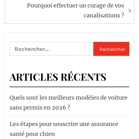
Pourquoi effectuer un curage de vos
canalisations ?
Rechercher :
ARTICLES RÉCENTS
Quels sont les meilleurs modèles de voiture
sans permis en 2026 ?
Les étapes pour souscrire une assurance
santé pour chien