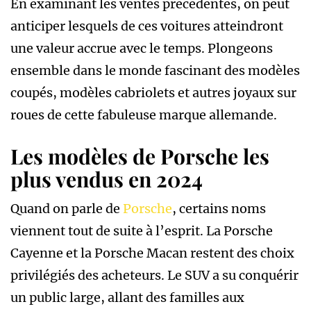
En examinant les ventes précédentes, on peut
anticiper lesquels de ces voitures atteindront
une valeur accrue avec le temps. Plongeons
ensemble dans le monde fascinant des modèles
coupés, modèles cabriolets et autres joyaux sur
roues de cette fabuleuse marque allemande.
Les modèles de Porsche les
plus vendus en 2024
Quand on parle de
Porsche
, certains noms
viennent tout de suite à l’esprit. La Porsche
Cayenne et la Porsche Macan restent des choix
privilégiés des acheteurs. Le SUV a su conquérir
un public large, allant des familles aux