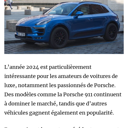
L’année 2024 est particulièrement
intéressante pour les amateurs de voitures de
luxe, notamment les passionnés de Porsche.
Des modèles comme la Porsche 911 continuent
à dominer le marché, tandis que d’autres
véhicules gagnent également en popularité.