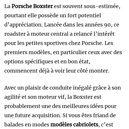
La
Porsche Boxster
est souvent sous-estimée,
pourtant elle possède un fort potentiel
d’appréciation. Lancée dans les années 90, ce
roadster à moteur central a relancé l’intérêt
pour les petites sportives chez Porsche. Les
premiers modèles, en particulier ceux avec des
options spécifiques et en bon état,
commencent déjà à voir leur côté monter.
Avec un plaisir de conduite inégalé grâce à son
agilité et son moteur vif, la Boxster est
probablement une des meilleures idées pour
une future acquisition. Si vous êtes friand de
balades en modes
modèles cabriolets
, c’est