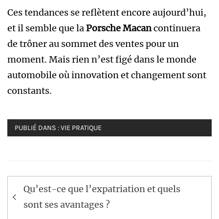
Ces tendances se reflètent encore aujourd’hui,
et il semble que la
Porsche Macan
continuera
de trôner au sommet des ventes pour un
moment. Mais rien n’est figé dans le monde
automobile où innovation et changement sont
constants.
PUBLIÉ DANS :
VIE PRATIQUE
Navigation
Qu’est-ce que l’expatriation et quels
de
sont ses avantages ?
l’article