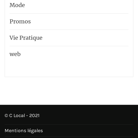
Mode
Promos
Vie Pratique
web
© C Local - 2021
Mentions légales