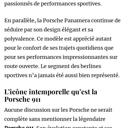
passionnés de performances sportives.
En parallèle, la Porsche Panamera continue de
séduire par son design élégant et sa
polyvalence. Ce modèle est apprécié autant
pour le confort de ses trajets quotidiens que
pour ses performances impressionnantes sur
route ouverte. Le segment des berlines
sportives n’a jamais été aussi bien représenté.
L’icône intemporelle qu’est la
Porsche 911
Aucune discussion sur les Porsche ne serait
complète sans mentionner la légendaire