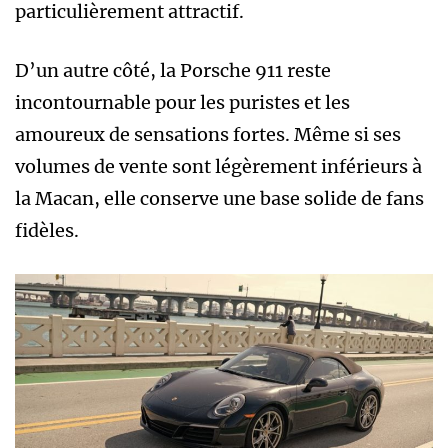
particulièrement attractif.
D’un autre côté, la Porsche 911 reste
incontournable pour les puristes et les
amoureux de sensations fortes. Même si ses
volumes de vente sont légèrement inférieurs à
la Macan, elle conserve une base solide de fans
fidèles.