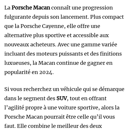
La
Porsche Macan
connaît une progression
fulgurante depuis son lancement. Plus compact
que la Porsche Cayenne, elle offre une
alternative plus sportive et accessible aux
nouveaux acheteurs. Avec une gamme variée
incluant des moteurs puissants et des finitions
luxueuses, la Macan continue de gagner en
popularité en 2024.
Si vous recherchez un véhicule qui se démarque
dans le segment des
SUV
, tout en offrant
l’agilité propre à une voiture sportive, alors la
Porsche Macan pourrait être celle qu’il vous
faut. Elle combine le meilleur des deux