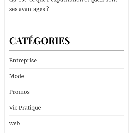
ses avantages ?
CATÉGORIES
Entreprise
Mode
Promos
Vie Pratique
web