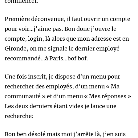
commencer.
Première déconvenue, il faut ouvrir un compte
pour voir…j’aime pas. Bon donc j’ouvre le
compte, login, là alors que mon adresse est en
Gironde, on me signale le dernier employé
recommandé…à Paris…bof bof.
Une fois inscrit, je dispose d’un menu pour
rechercher des employés, d’un menu « Ma
communauté » et d’un menu « Mes réponses ».
Les deux derniers étant vides je lance une
recherche:
Bon ben désolé mais moi j’arrête là, j’en suis