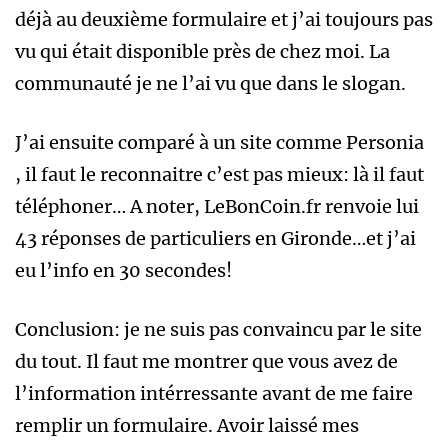
déjà au deuxième formulaire et j’ai toujours pas
vu qui était disponible près de chez moi. La
communauté je ne l’ai vu que dans le slogan.
J’ai ensuite comparé à un site comme Personia
, il faut le reconnaitre c’est pas mieux: là il faut
téléphoner… A noter, LeBonCoin.fr renvoie lui
43 réponses de particuliers en Gironde…et j’ai
eu l’info en 30 secondes!
Conclusion: je ne suis pas convaincu par le site
du tout. Il faut me montrer que vous avez de
l’information intérressante avant de me faire
remplir un formulaire. Avoir laissé mes