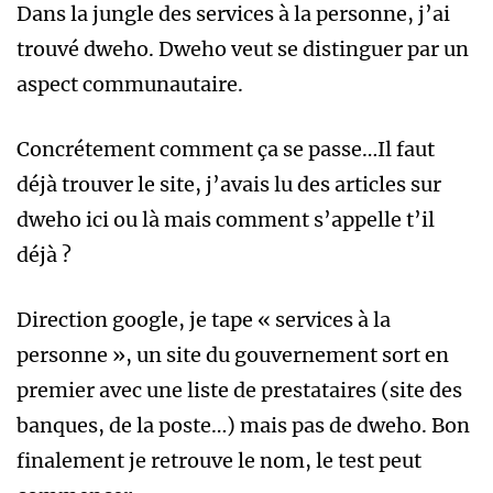
Dans la jungle des services à la personne, j’ai
trouvé dweho. Dweho veut se distinguer par un
aspect communautaire.
Concrétement comment ça se passe…Il faut
déjà trouver le site, j’avais lu des articles sur
dweho ici ou là mais comment s’appelle t’il
déjà ?
Direction google, je tape « services à la
personne », un site du gouvernement sort en
premier avec une liste de prestataires (site des
banques, de la poste…) mais pas de dweho. Bon
finalement je retrouve le nom, le test peut