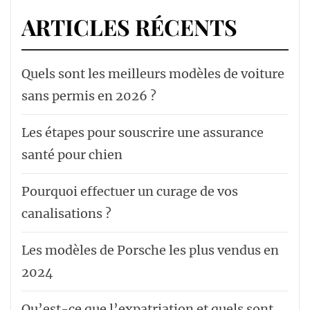
ARTICLES RÉCENTS
Quels sont les meilleurs modèles de voiture
sans permis en 2026 ?
Les étapes pour souscrire une assurance
santé pour chien
Pourquoi effectuer un curage de vos
canalisations ?
Les modèles de Porsche les plus vendus en
2024
Qu’est-ce que l’expatriation et quels sont