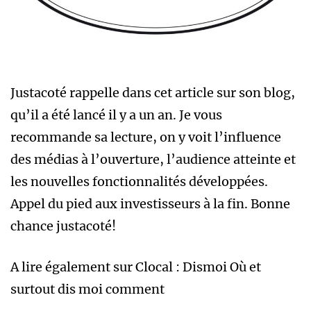
Justacoté rappelle dans cet article sur son blog,
qu’il a été lancé il y a un an. Je vous
recommande sa lecture, on y voit l’influence
des médias à l’ouverture, l’audience atteinte et
les nouvelles fonctionnalités développées.
Appel du pied aux investisseurs à la fin. Bonne
chance justacoté!
A lire également sur Clocal : Dismoi Où et
surtout dis moi comment