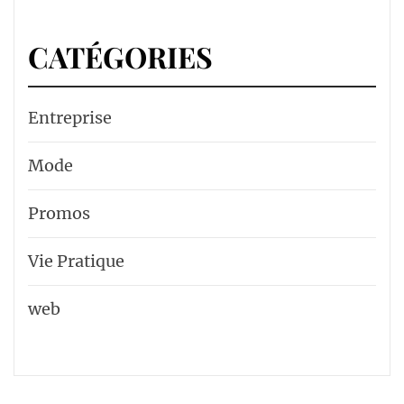
CATÉGORIES
Entreprise
Mode
Promos
Vie Pratique
web