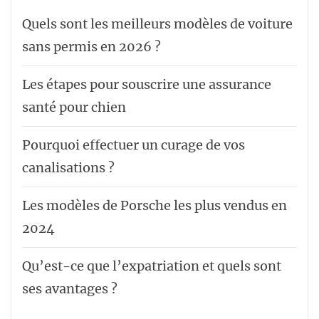
Quels sont les meilleurs modèles de voiture
sans permis en 2026 ?
Les étapes pour souscrire une assurance
santé pour chien
Pourquoi effectuer un curage de vos
canalisations ?
Les modèles de Porsche les plus vendus en
2024
Qu’est-ce que l’expatriation et quels sont
ses avantages ?