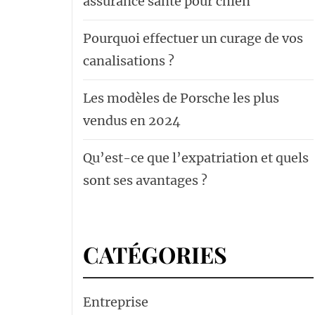
assurance santé pour chien
Pourquoi effectuer un curage de vos
canalisations ?
Les modèles de Porsche les plus
vendus en 2024
Qu’est-ce que l’expatriation et quels
sont ses avantages ?
CATÉGORIES
Entreprise