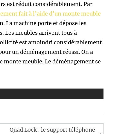
rs est réduit considérablement. Par
ment fait à l’aide d’un monte meuble
on. La machine porte et dépose les
s. Les meubles arrivent tous à
ollicité est amoindri considérablement.
es pour un déménagement réussi. On a
 le monte meuble. Le déménagement se
Quad Lock : le support téléphone