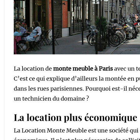
La location de
monte meuble à Paris
avec un t
C’est ce qui explique d’ailleurs la montée en
dans les rues parisiennes. Pourquoi est-il néc
un technicien du domaine ?
La location plus économique
La Location Monte Meuble est une société qui o