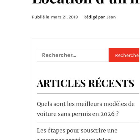
Publié le
mars 21, 2019
Rédigé par
Jean
Rechercher :
ARTICLES RÉCENTS
Quels sont les meilleurs modèles de
voiture sans permis en 2026 ?
Les étapes pour souscrire une