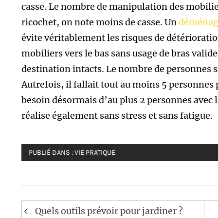
casse. Le nombre de manipulation des mobilie
ricochet, on note moins de casse. Un
déménage
évite véritablement les risques de détériorati
mobiliers vers le bas sans usage de bras valide
destination intacts. Le nombre de personnes s
Autrefois, il fallait tout au moins 5 personn
besoin désormais d’au plus 2 personnes avec
réalise également sans stress et sans fatigue.
PUBLIÉ DANS :
VIE PRATIQUE
Navigation
Quels outils prévoir pour jardiner ?