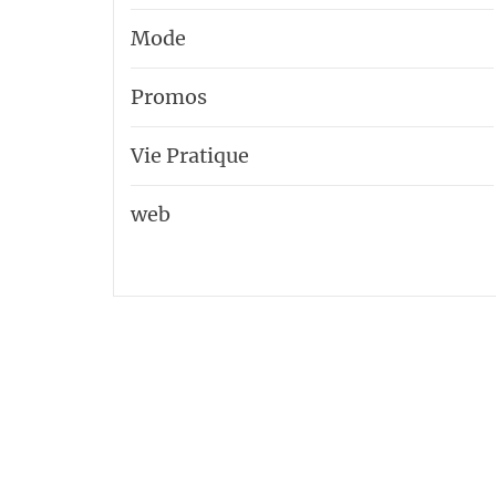
Mode
Promos
Vie Pratique
web