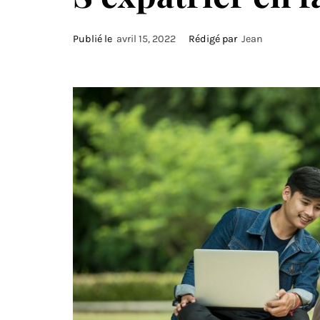
Publié le
avril 15, 2022
Rédigé par
Jean