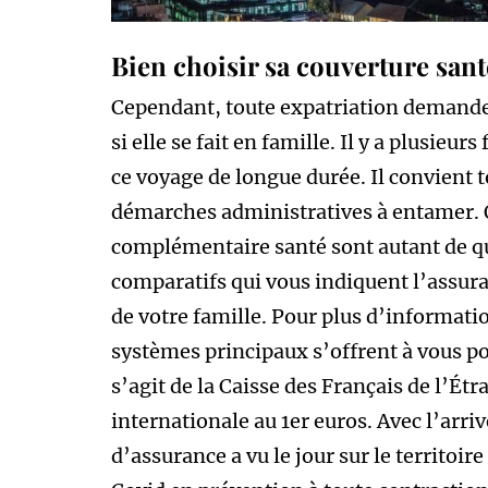
Bien choisir sa couverture sant
Cependant, toute expatriation demande 
si elle se fait en famille. Il y a plusie
ce voyage de longue durée. Il convient t
démarches administratives à entamer. 
complémentaire santé sont autant de ques
comparatifs qui vous indiquent l’assura
de votre famille. Pour plus d’informatio
systèmes principaux s’offrent à vous pou
s’agit de la Caisse des Français de l’Étr
internationale au 1er euros. Avec l’arr
d’assurance a vu le jour sur le territoire