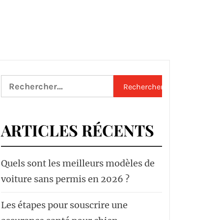
Rechercher :
ARTICLES RÉCENTS
Quels sont les meilleurs modèles de
voiture sans permis en 2026 ?
Les étapes pour souscrire une