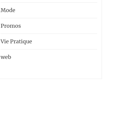
Mode
Promos
Vie Pratique
web