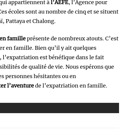
t qui appartiennent à
l’AEFE
, l’Agence pour
es écoles sont au nombre de cinq et se situent
ï, Pattaya et Chalong.
 en famille
présente de nombreux atouts. C’est
r en famille. Bien qu’il y ait quelques
 l’expatriation est bénéfique dans le fait
ibilités de qualité de vie. Nous espérons que
 les personnes hésitantes ou en
ter l’aventure
de l’expatriation en famille.