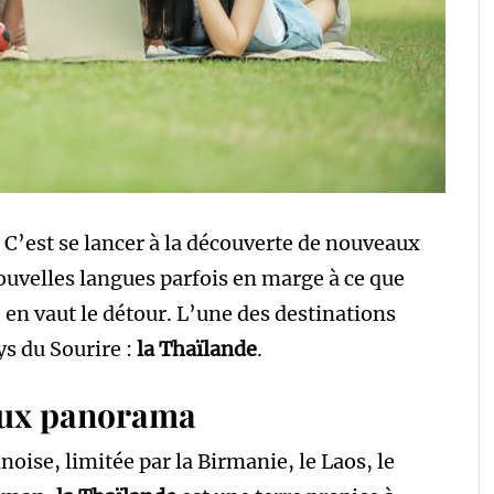
 C’est se lancer à la découverte de nouveaux
ouvelles langues parfois en marge à ce que
en vaut le détour. L’une des destinations
ys du Sourire :
la Thaïlande
.
oux panorama
noise, limitée par la Birmanie, le Laos, le