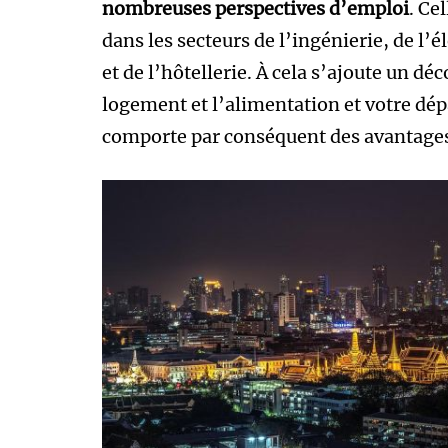
nombreuses perspectives d’emploi
. Ce
dans les secteurs de l’ingénierie, de l
et de l’hôtellerie. À cela s’ajoute un déc
logement et l’alimentation et votre dépa
comporte par conséquent des avantages