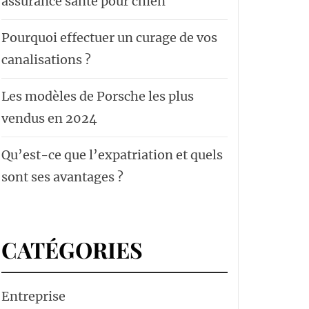
assurance santé pour chien
Pourquoi effectuer un curage de vos
canalisations ?
Les modèles de Porsche les plus
vendus en 2024
Qu’est-ce que l’expatriation et quels
sont ses avantages ?
CATÉGORIES
Entreprise