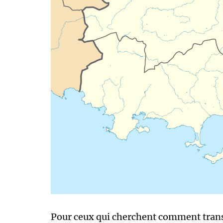
Pour ceux qui cherchent comment transc