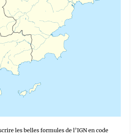
rire les belles formules de l’IGN en code