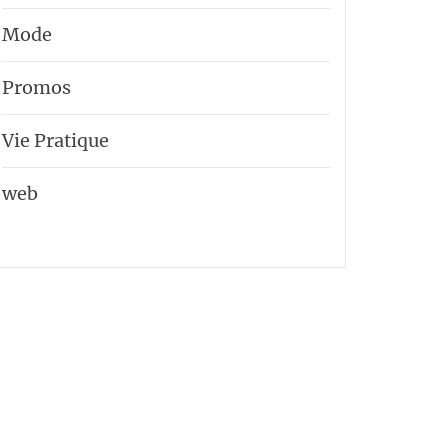
Mode
Promos
Vie Pratique
web