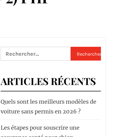
Rechercher :
ARTICLES RÉCENTS
Quels sont les meilleurs modèles de
voiture sans permis en 2026 ?
Les étapes pour souscrire une