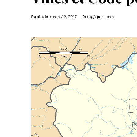
Publié le
mars 22, 2017
Rédigé par
Jean