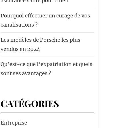
assurance santé pour chien
Pourquoi effectuer un curage de vos
canalisations ?
Les modèles de Porsche les plus
vendus en 2024
Qu’est-ce que l’expatriation et quels
sont ses avantages ?
CATÉGORIES
Entreprise