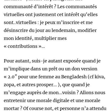
communauté d’intérêt ? Les communautés
virtuelles ont justement cet intérêt qu’elles
sont..virtuelles : je peux m’inscrire et me
désinscrire du jour au lendemain, modifier
mon identité, multiplier mes
« contributions »…
Pour autant, suis-je autant exposée quand je
m’implique dans un prêt ou un don version
« 2.0″ pour une femme au Bengladesh (cf kiva,
zopa, et autres prosper… ), que quand je
m’engage auprès de mon…voisin ? Allons nous
entretenir une morale digitale et une morale
mortar ? Of course not, et personne n’a attendu