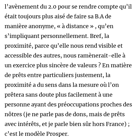
l’avènement du 2.0 pour se rendre compte qu’il
était toujours plus aisé de faire sa B.A de
manière anonyme, « à distance » , qu’en
s’impliquant personnellement. Bref, la
proximité, parce qu’elle nous rend visible et
accessible des autres, nous ramènerait-elle à
un exercice plus sincère de valeurs ? En matière
de prêts entre particuliers justement, la
proximité a du sens dans la mesure où l’on
prêtera sans doute plus facilement à une
personne ayant des préoccupations proches des
nôtres (je ne parle pas de dons, mais de prêts
avec intérêts, et je parle bien sûr hors France) ;
c’est le modèle Prosper.