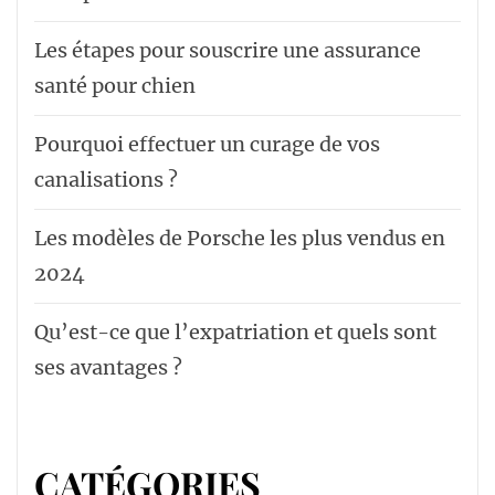
Les étapes pour souscrire une assurance
santé pour chien
Pourquoi effectuer un curage de vos
canalisations ?
Les modèles de Porsche les plus vendus en
2024
Qu’est-ce que l’expatriation et quels sont
ses avantages ?
CATÉGORIES