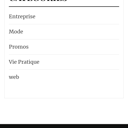
Entreprise
Mode
Promos
Vie Pratique
web