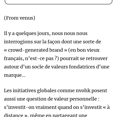
(From venus)
Il y a quelques jours, nous nous nous
interrogions sur la façon dont une sorte de
« crowd-generated brand » (en bon vieux
français, n’est-ce pas ?) pourrait se retrouver
autour d’un socle de valeurs fondatrices d’une
marque…
Les initiatives globales comme nvohk posent
aussi une question de valeur personnelle :
s’investit-on vraiment quand on s’investit « à
distance », même en partageant une