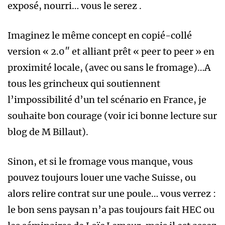
exposé, nourri… vous le serez .
Imaginez le même concept en copié-collé
version « 2.0″ et alliant prêt « peer to peer » en
proximité locale, (avec ou sans le fromage)…A
tous les grincheux qui soutiennent
l’impossibilité d’un tel scénario en France, je
souhaite bon courage (voir ici bonne lecture sur
blog de M Billaut).
Sinon, et si le fromage vous manque, vous
pouvez toujours louer une vache Suisse, ou
alors relire contrat sur une poule… vous verrez :
le bon sens paysan n’a pas toujours fait HEC ou