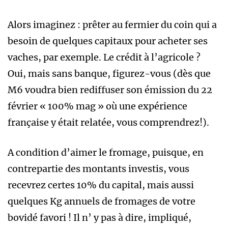
Alors imaginez : prêter au fermier du coin qui a
besoin de quelques capitaux pour acheter ses
vaches, par exemple. Le crédit à l’agricole ?
Oui, mais sans banque, figurez-vous (dès que
M6 voudra bien rediffuser son émission du 22
février « 100% mag » où une expérience
française y était relatée, vous comprendrez!).
A condition d’aimer le fromage, puisque, en
contrepartie des montants investis, vous
recevrez certes 10% du capital, mais aussi
quelques Kg annuels de fromages de votre
bovidé favori ! Il n’ y pas à dire, impliqué,