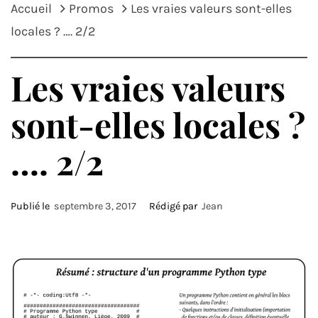
Accueil
Promos
Les vraies valeurs sont-elles
locales ? …. 2/2
Les vraies valeurs
sont-elles locales ?
…. 2/2
Publié le
septembre 3, 2017
Rédigé par
Jean