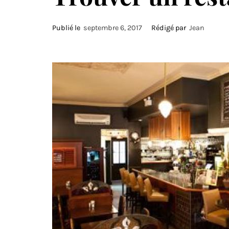
Publié le
septembre 6, 2017
Rédigé par
Jean