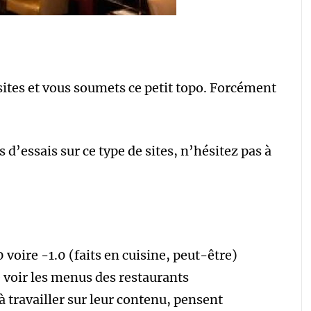
ites et vous soumets ce petit topo. Forcément
d’essais sur ce type de sites, n’hésitez pas à
 voire -1.0 (faits en cuisine, peut-être)
 voir les menus des restaurants
travailler sur leur contenu, pensent