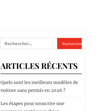
Rechercher :
ARTICLES RÉCENTS
Quels sont les meilleurs modèles de
voiture sans permis en 2026 ?
Les étapes pour souscrire une