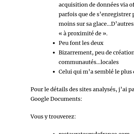
acquisition de données via o
parfois que de s’enregistrer
moins sur sa glace…D’autres f
« à proximité de ».
Peu font les deux
Bizarrement, peu de créatio
communautés…locales
Celui qui m’a semblé le plus 
Pour le détails des sites analysés, j’ai
Google Documents:
Vous y trouverez: