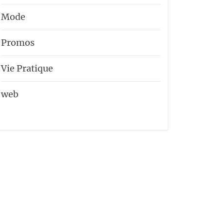
Mode
Promos
Vie Pratique
web