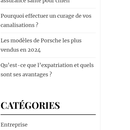
assurance santé pour chien
Pourquoi effectuer un curage de vos
canalisations ?
Les modèles de Porsche les plus
vendus en 2024
Qu’est-ce que l’expatriation et quels
sont ses avantages ?
CATÉGORIES
Entreprise