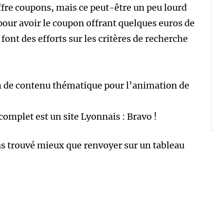
ffre coupons, mais ce peut-être un peu lourd
 pour avoir le coupon offrant quelques euros de
ont des efforts sur les critères de recherche
n de contenu thématique pour l’animation de
complet est un site Lyonnais : Bravo !
 pas trouvé mieux que renvoyer sur un tableau