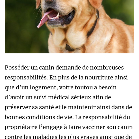
Posséder un canin demande de nombreuses
responsabilités. En plus de la nourriture ainsi
que d’un logement, votre toutou a besoin
d’avoir un suivi médical sérieux afin de
préserver sa santé et le maintenir ainsi dans de
bonnes conditions de vie. La responsabilité du
propriétaire l’engage à faire vacciner son canin
contre les maladies les plus graves ainsi que de