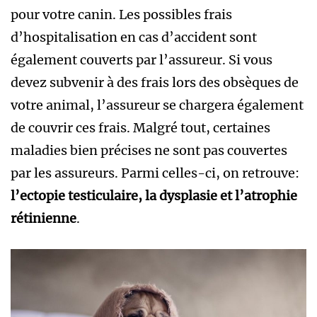
pour votre canin. Les possibles frais
d’hospitalisation en cas d’accident sont
également couverts par l’assureur. Si vous
devez subvenir à des frais lors des obsèques de
votre animal, l’assureur se chargera également
de couvrir ces frais. Malgré tout, certaines
maladies bien précises ne sont pas couvertes
par les assureurs. Parmi celles-ci, on retrouve:
l’ectopie testiculaire, la dysplasie et l’atrophie
rétinienne
.