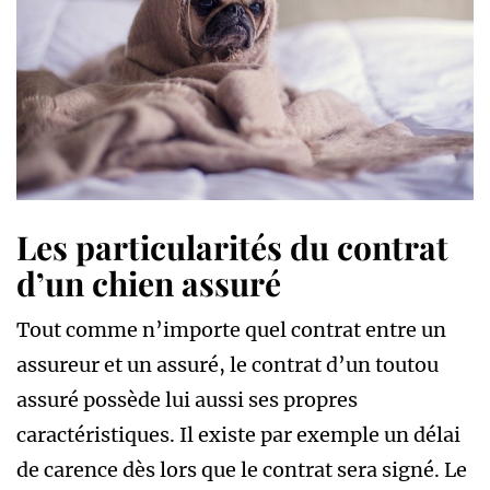
Les particularités du contrat
d’un chien assuré
Tout comme n’importe quel contrat entre un
assureur et un assuré, le contrat d’un toutou
assuré possède lui aussi ses propres
caractéristiques. Il existe par exemple un délai
de carence dès lors que le contrat sera signé. Le