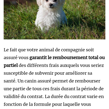
Le fait que votre animal de compagnie soit
assuré vous
garantit le remboursement total ou
partiel
des différents frais auxquels vous seriez
susceptible de subvenir pour améliorer sa
santé. Un canin assuré permet de rembourser
une partie de tous ces frais durant la période de
validité du contrat. La durée du contrat varie en
fonction de la formule pour laquelle vous