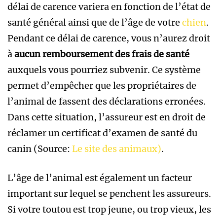
délai de carence variera en fonction de l’état de
santé général ainsi que de l’âge de votre
chien
.
Pendant ce délai de carence, vous n’aurez droit
à
aucun remboursement des frais de santé
auxquels vous pourriez subvenir. Ce système
permet d’empêcher que les propriétaires de
l’animal de fassent des déclarations erronées.
Dans cette situation, l’assureur est en droit de
réclamer un certificat d’examen de santé du
canin (Source:
Le site des animaux)
.
L’âge de l’animal est également un facteur
important sur lequel se penchent les assureurs.
Si votre toutou est trop jeune, ou trop vieux, les