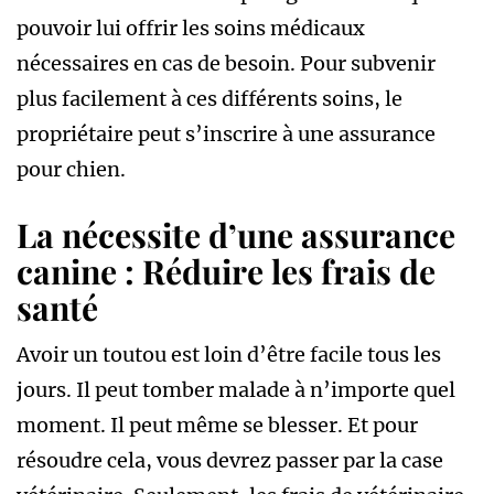
pouvoir lui offrir les soins médicaux
nécessaires en cas de besoin. Pour subvenir
plus facilement à ces différents soins, le
propriétaire peut s’inscrire à une assurance
pour chien.
La nécessite d’une assurance
canine : Réduire les frais de
santé
Avoir un toutou est loin d’être facile tous les
jours. Il peut tomber malade à n’importe quel
moment. Il peut même se blesser. Et pour
résoudre cela, vous devrez passer par la case