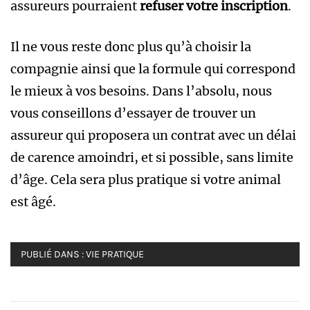
assureurs pourraient
refuser votre inscription
.
Il ne vous reste donc plus qu’à choisir la
compagnie ainsi que la formule qui correspond
le mieux à vos besoins. Dans l’absolu, nous
vous conseillons d’essayer de trouver un
assureur qui proposera un contrat avec un délai
de carence amoindri, et si possible, sans limite
d’âge. Cela sera plus pratique si votre animal
est âgé.
PUBLIÉ DANS :
VIE PRATIQUE