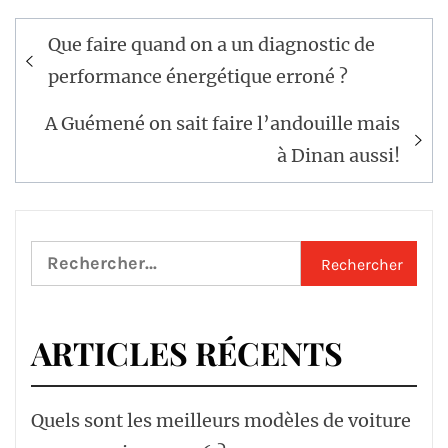
Navigation
Que faire quand on a un diagnostic de
de
performance énergétique erroné ?
l’article
A Guémené on sait faire l’andouille mais
à Dinan aussi!
Rechercher :
ARTICLES RÉCENTS
Quels sont les meilleurs modèles de voiture