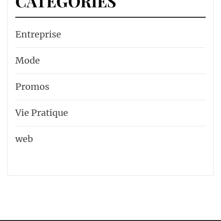
CATÉGORIES
Entreprise
Mode
Promos
Vie Pratique
web