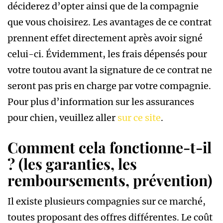
déciderez d’opter ainsi que de la compagnie
que vous choisirez. Les avantages de ce contrat
prennent effet directement après avoir signé
celui-ci. Évidemment, les frais dépensés pour
votre toutou avant la signature de ce contrat ne
seront pas pris en charge par votre compagnie.
Pour plus d’information sur les assurances
pour chien, veuillez aller
sur ce site
.
Comment cela fonctionne-t-il
? (les garanties, les
remboursements, prévention)
Il existe plusieurs compagnies sur ce marché,
toutes proposant des offres différentes. Le coût