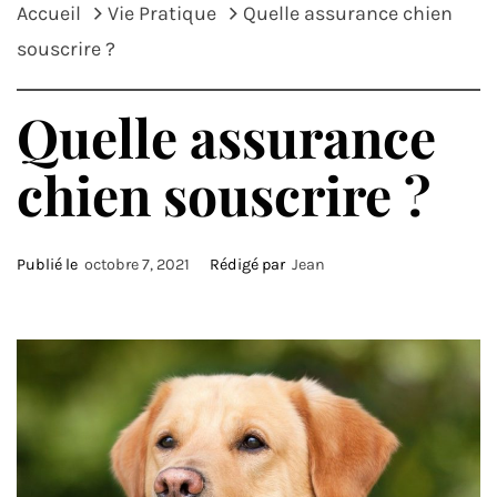
Accueil
Vie Pratique
Quelle assurance chien
souscrire ?
Quelle assurance
chien souscrire ?
Publié le
octobre 7, 2021
Rédigé par
Jean