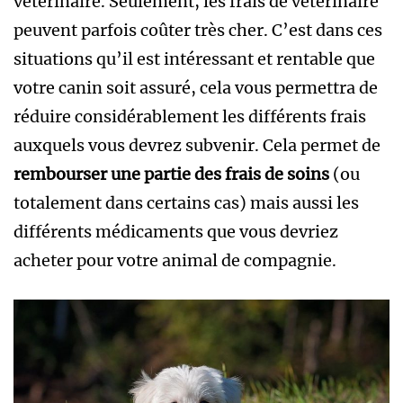
vétérinaire. Seulement, les frais de vétérinaire
peuvent parfois coûter très cher. C’est dans ces
situations qu’il est intéressant et rentable que
votre canin soit assuré, cela vous permettra de
réduire considérablement les différents frais
auxquels vous devrez subvenir. Cela permet de
rembourser une partie des frais de soins
(ou
totalement dans certains cas) mais aussi les
différents médicaments que vous devriez
acheter pour votre animal de compagnie.