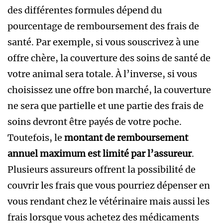
des différentes formules dépend du
pourcentage de remboursement des frais de
santé. Par exemple, si vous souscrivez à une
offre chère, la couverture des soins de santé de
votre animal sera totale. À l’inverse, si vous
choisissez une offre bon marché, la couverture
ne sera que partielle et une partie des frais de
soins devront être payés de votre poche.
Toutefois, le
montant de remboursement
annuel maximum est limité par l’assureur
.
Plusieurs assureurs offrent la possibilité de
couvrir les frais que vous pourriez dépenser en
vous rendant chez le vétérinaire mais aussi les
frais lorsque vous achetez des médicaments