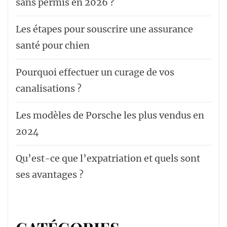
sans permis en 2026 ?
Les étapes pour souscrire une assurance
santé pour chien
Pourquoi effectuer un curage de vos
canalisations ?
Les modèles de Porsche les plus vendus en
2024
Qu’est-ce que l’expatriation et quels sont
ses avantages ?