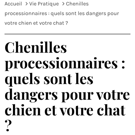
Accueil
Vie Pratique
Chenilles
processionnaires : quels sont les dangers pour
votre chien et votre chat ?
Chenilles
processionnaires :
quels sont les
dangers pour votre
chien et votre chat
?