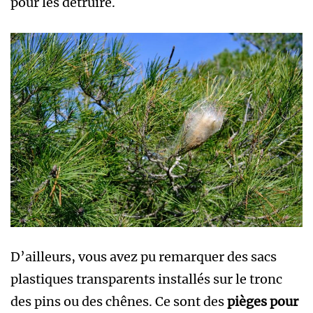
pour les détruire.
D’ailleurs, vous avez pu remarquer des sacs
plastiques transparents installés sur le tronc
des pins ou des chênes. Ce sont des
pièges pour