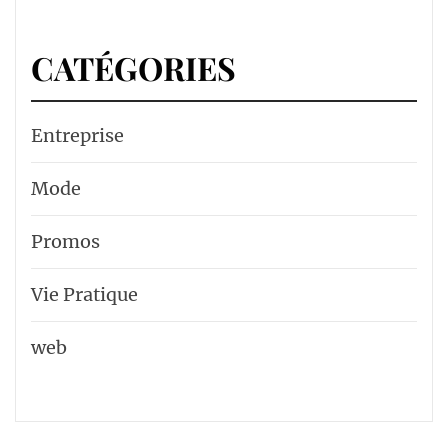
CATÉGORIES
Entreprise
Mode
Promos
Vie Pratique
web