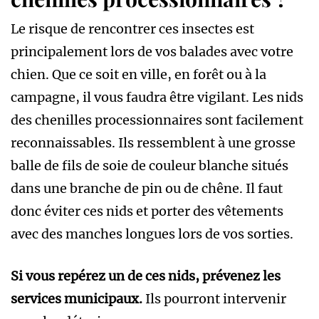
Le risque de rencontrer ces insectes est
principalement lors de vos balades avec votre
chien. Que ce soit en ville, en forêt ou à la
campagne, il vous faudra être vigilant. Les nids
des chenilles processionnaires sont facilement
reconnaissables. Ils ressemblent à une grosse
balle de fils de soie de couleur blanche situés
dans une branche de pin ou de chêne. Il faut
donc éviter ces nids et porter des vêtements
avec des manches longues lors de vos sorties.
Si vous repérez un de ces nids, prévenez les
services municipaux.
Ils pourront intervenir