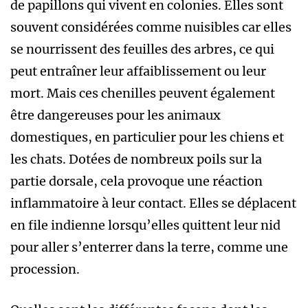
de papillons qui vivent en colonies. Elles sont
souvent considérées comme nuisibles car elles
se nourrissent des feuilles des arbres, ce qui
peut entraîner leur affaiblissement ou leur
mort. Mais ces chenilles peuvent également
être dangereuses pour les animaux
domestiques, en particulier pour les chiens et
les chats. Dotées de nombreux poils sur la
partie dorsale, cela provoque une réaction
inflammatoire à leur contact. Elles se déplacent
en file indienne lorsqu’elles quittent leur nid
pour aller s’enterrer dans la terre, comme une
procession.