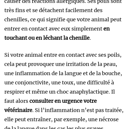
causer des réactions allergiques. Ses poils sont
très fins et se détachent facilement des
chenilles, ce qui signifie que votre animal peut
entrer en contact avec eux simplement
en
touchant ou en léchant la chenille
.
Si votre animal entre en contact avec ses poils,
cela peut provoquer une irritation de la peau,
une inflammation de la langue et de la bouche,
une conjonctivite, une toux, une difficulté à
respirer et même un choc anaphylactique. Il
faut alors
consulter en urgence votre
vétérinaire
. Si l’inflammation n’est pas traitée,
elle peut entraîner, par exemple, une nécrose
de la langue dans les cas les plus graves.