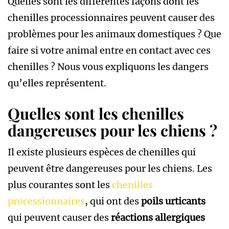
Quelles sont les différentes façons dont les
chenilles processionnaires peuvent causer des
problèmes pour les animaux domestiques ? Que
faire si votre animal entre en contact avec ces
chenilles ? Nous vous expliquons les dangers
qu’elles représentent.
Quelles sont les chenilles
dangereuses pour les chiens ?
Il existe plusieurs espèces de chenilles qui
peuvent être dangereuses pour les chiens. Les
plus courantes sont les
chenilles
processionnaires
, qui ont des
poils urticants
qui peuvent causer des
réactions allergiques