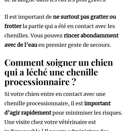
Il est important de
ne surtout pas gratter ou
frotter
la partie qui a été en contact avec les
chenilles. Vous pouvez
rincer abondamment
avec de l’eau
en premier geste de secours.
Comment soigner un chien
qui a léché une chenille
processionnaire ?
Si votre chien entre en contact avec une
chenille processionnaire, il est
important
d’agir rapidement
pour minimiser les risques.
Une visite chez votre vétérinaire est