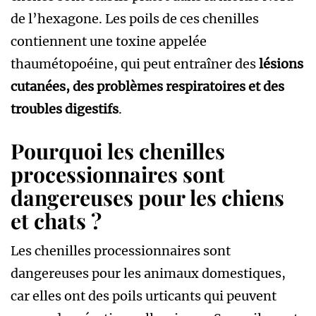
de l’hexagone. Les poils de ces chenilles
contiennent une toxine appelée
thaumétopoéine, qui peut entraîner des
lésions
cutanées, des problèmes respiratoires et des
troubles digestifs
.
Pourquoi les chenilles
processionnaires sont
dangereuses pour les chiens
et chats ?
Les chenilles processionnaires sont
dangereuses pour les animaux domestiques,
car elles ont des poils urticants qui peuvent