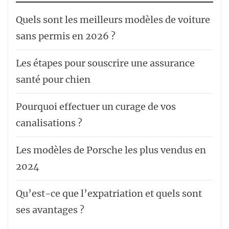
Quels sont les meilleurs modèles de voiture
sans permis en 2026 ?
Les étapes pour souscrire une assurance
santé pour chien
Pourquoi effectuer un curage de vos
canalisations ?
Les modèles de Porsche les plus vendus en
2024
Qu’est-ce que l’expatriation et quels sont
ses avantages ?