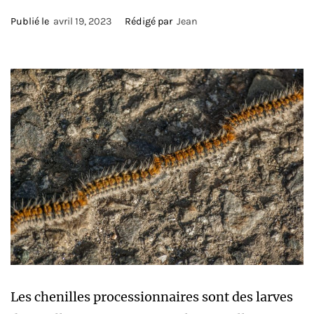
Publié le
avril 19, 2023
Rédigé par
Jean
Les chenilles processionnaires sont des larves