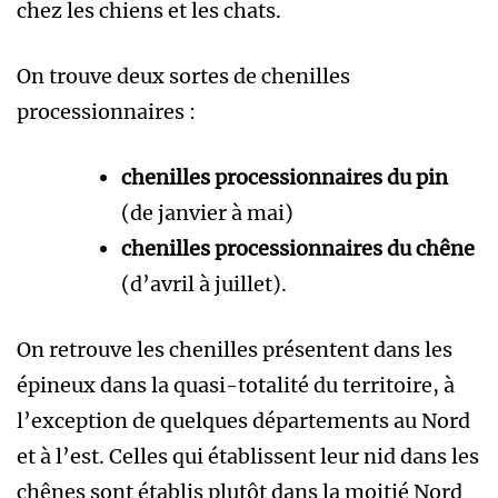
chez les chiens et les chats.
On trouve deux sortes de chenilles
processionnaires :
chenilles processionnaires du pin
(de janvier à mai)
chenilles processionnaires du chêne
(d’avril à juillet).
On retrouve les chenilles présentent dans les
épineux dans la quasi-totalité du territoire, à
l’exception de quelques départements au Nord
et à l’est. Celles qui établissent leur nid dans les
chênes sont établis plutôt dans la moitié Nord