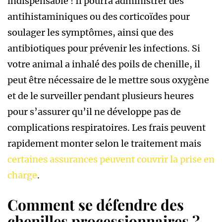
indispensable ! Il pourra administrer des
antihistaminiques ou des corticoïdes pour
soulager les symptômes, ainsi que des
antibiotiques pour prévenir les infections. Si
votre animal a inhalé des poils de chenille, il
peut être nécessaire de le mettre sous oxygène
et de le surveiller pendant plusieurs heures
pour s’assurer qu’il ne développe pas de
complications respiratoires. Les frais peuvent
rapidement monter selon le traitement mais
certaines assurances peuvent couvrir la prise en
charge
.
Comment se défendre des
chenilles processionnaires ?