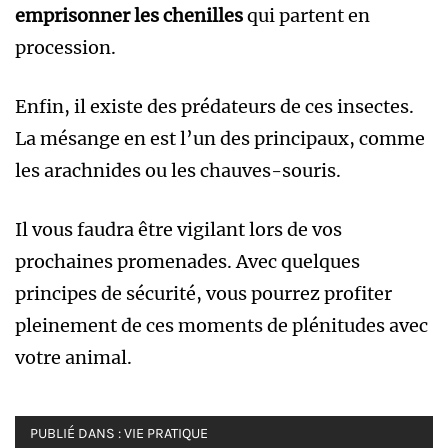
emprisonner les chenilles
qui partent en
procession.
Enfin, il existe des prédateurs de ces insectes.
La mésange en est l’un des principaux, comme
les arachnides ou les chauves-souris.
Il vous faudra être vigilant lors de vos
prochaines promenades. Avec quelques
principes de sécurité, vous pourrez profiter
pleinement de ces moments de plénitudes avec
votre animal.
PUBLIÉ DANS :
VIE PRATIQUE