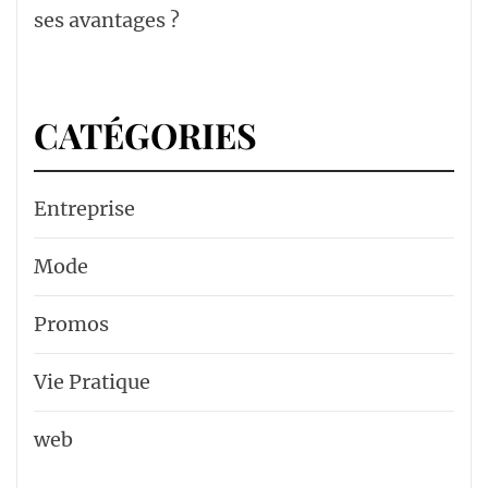
ses avantages ?
CATÉGORIES
Entreprise
Mode
Promos
Vie Pratique
web