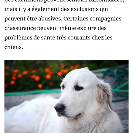
mais il y a également des exclusions qui
peuvent être abusives. Certaines compagnies
d’assurance peuvent même exclure des
problèmes de santé très courants chez les
chiens.