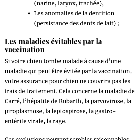
(narine, larynx, trachée),
Les anomalies de la dentition
(persistance des dents de lait) ;
Les maladies évitables par la
vaccination
Si votre chien tombe malade à cause d’une
maladie qui peut être évitée par la vaccination,
votre assurance pour chien ne couvrira pas les
frais de traitement. Cela concerne la maladie de
Carré, l’hépatite de Rubarth, la parvovirose, la
piroplasmose, la leptospirose, la gastro-
entérite virale, la rage.
Ces exclusions peuvent sembler raisonnables,