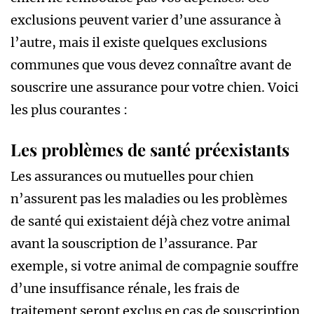
exclusions peuvent varier d’une assurance à
l’autre, mais il existe quelques exclusions
communes que vous devez connaître avant de
souscrire une assurance pour votre chien. Voici
les plus courantes :
Les problèmes de santé préexistants
Les assurances ou mutuelles pour chien
n’assurent pas les maladies ou les problèmes
de santé qui existaient déjà chez votre animal
avant la souscription de l’assurance. Par
exemple, si votre animal de compagnie souffre
d’une insuffisance rénale, les frais de
traitement seront exclus en cas de souscription