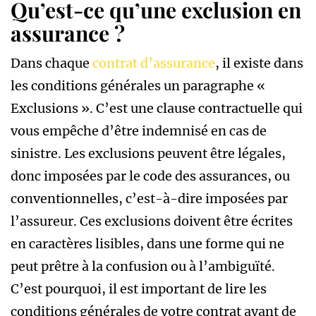
Qu’est-ce qu’une exclusion en
assurance ?
Dans chaque
contrat d’assurance
, il existe dans
les conditions générales un paragraphe «
Exclusions ». C’est une clause contractuelle qui
vous empêche d’être indemnisé en cas de
sinistre. Les exclusions peuvent être légales,
donc imposées par le code des assurances, ou
conventionnelles, c’est-à-dire imposées par
l’assureur. Ces exclusions doivent être écrites
en caractères lisibles, dans une forme qui ne
peut prêtre à la confusion ou à l’ambiguïté.
C’est pourquoi, il est important de lire les
conditions générales de votre contrat avant de