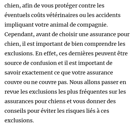
chien, afin de vous protéger contre les
éventuels coûts vétérinaires ou les accidents
impliquant votre animal de compagnie.
Cependant, avant de choisir une assurance pour
chien, il est important de bien comprendre les
exclusions. En effet, ces dernières peuvent être
source de confusion et il est important de
savoir exactement ce que votre assurance
couvre ou ne couvre pas. Nous allons passer en
revue les exclusions les plus fréquentes sur les
assurances pour chiens et vous donner des
conseils pour éviter les risques liés à ces
exclusions.