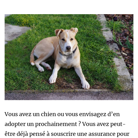
Vous avez un chien ou vous envisagez d’en
adopter un prochainement ? Vous avez peut-
être déjà pensé à souscrire une assurance pour