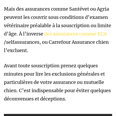
Mais des assurances comme Santévet ou Agria
peuvent les couvrir sous conditions d’examen
vétérinaire préalable à la souscription ou limite
d’âge. À l’inverse
des assurances comme ECA
/selfassurances, ou Carrefour Assurance chien
l’excluent.
Avant toute souscription prenez quelques
minutes pour lire les exclusions générales et
particulières de votre assurance ou mutuelle
chien. C’est indispensable pour éviter quelques
déconvenues et déceptions.