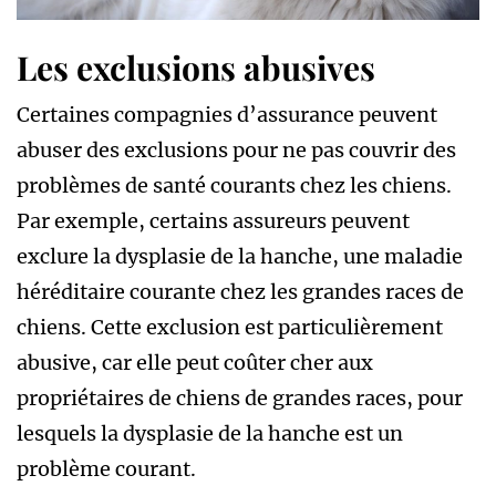
Les exclusions abusives
Certaines compagnies d’assurance peuvent
abuser des exclusions pour ne pas couvrir des
problèmes de santé courants chez les chiens.
Par exemple, certains assureurs peuvent
exclure la dysplasie de la hanche, une maladie
héréditaire courante chez les grandes races de
chiens. Cette exclusion est particulièrement
abusive, car elle peut coûter cher aux
propriétaires de chiens de grandes races, pour
lesquels la dysplasie de la hanche est un
problème courant.