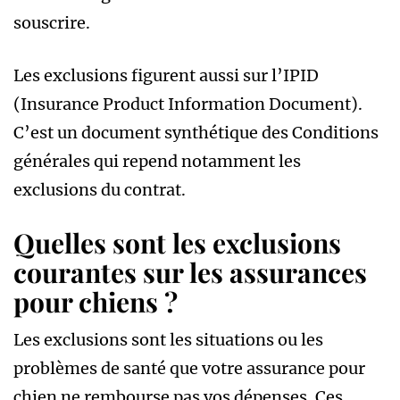
souscrire.
Les exclusions figurent aussi sur l’IPID
(Insurance Product Information Document).
C’est un document synthétique des Conditions
générales qui repend notamment les
exclusions du contrat.
Quelles sont les exclusions
courantes sur les assurances
pour chiens ?
Les exclusions sont les situations ou les
problèmes de santé que votre assurance pour
chien ne rembourse pas vos dépenses. Ces