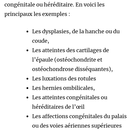
congénitale ou héréditaire. En voici les
principaux les exemples :
Les dysplasies, de la hanche ou du
coude,
Les atteintes des cartilages de
l’épaule (ostéochondrite et
ostéochondrose disséquantes),
Les luxations des rotules
Les hernies ombilicales,
Les atteintes congénitales ou
héréditaires de l’œil
Les affections congénitales du palais
ou des voies aériennes supérieures