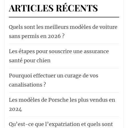
ARTICLES RÉCENTS
Quels sont les meilleurs modèles de voiture
sans permis en 2026 ?
Les étapes pour souscrire une assurance
santé pour chien
Pourquoi effectuer un curage de vos
canalisations ?
Les modèles de Porsche les plus vendus en
2024
Qu’est-ce que l’expatriation et quels sont