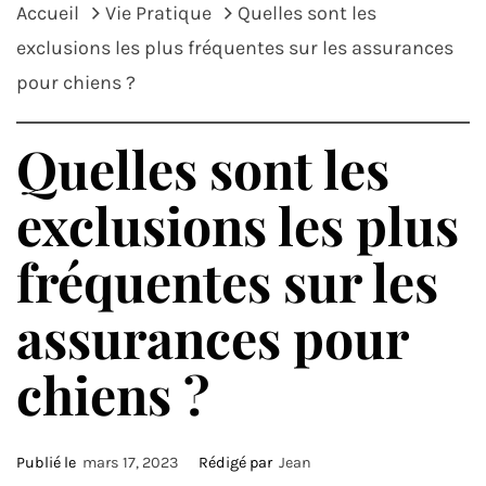
Accueil
Vie Pratique
Quelles sont les
exclusions les plus fréquentes sur les assurances
pour chiens ?
Quelles sont les
exclusions les plus
fréquentes sur les
assurances pour
chiens ?
Publié le
mars 17, 2023
Rédigé par
Jean