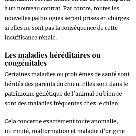
à un nouveau contrat. Par contre, toutes les
nouvelles pathologies seront prises en charges
si elles ne sont pas la conséquence de cette
insuffisance rénale.
Les maladies héréditaires ou
congénitales
Certaines maladies ou problèmes de santé sont
hérités des parents du chien. Elles sont dans le
patrimoine génétique de l’animal ou bien ce
sont des maladies fréquentes chez le chien.
Cela concerne exactement toute anomalie,
infirmité, malformation et maladie d’origine