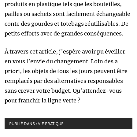
produits en plastique tels que les bouteilles,
pailles ou sachets sont facilement échangeable
conte des gourdes et totebags réutilisables. De
petits efforts avec de grandes conséquences.
À travers cet article, j’espère avoir pu éveiller
en vous l’envie du changement. Loin des a
priori, les objets de tous les jours peuvent être
remplacés par des alternatives responsables
sans crever votre budget. Qu’attendez-vous
pour franchir la ligne verte ?
PUBLIÉ DANS :
VIE PRATIQUE