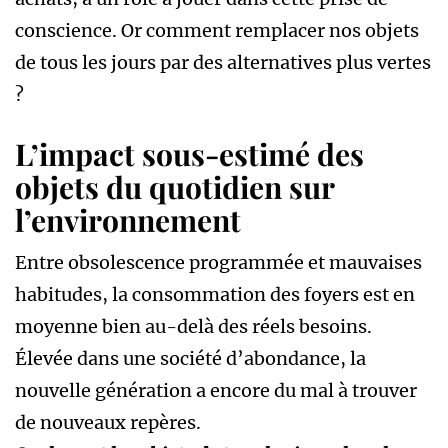
conscience. Or comment remplacer nos objets
de tous les jours par des alternatives plus vertes
?
L’impact sous-estimé des
objets du quotidien sur
l’environnement
Entre obsolescence programmée et mauvaises
habitudes, la consommation des foyers est en
moyenne bien au-delà des réels besoins.
Élevée dans une société d’abondance, la
nouvelle génération a encore du mal à trouver
de nouveaux repères.