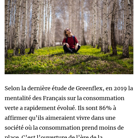
Selon la dernière étude de Greenflex, en 2019 la
mentalité des Français sur la consommation
verte a rapidement évolué. Ils sont 86% à
affirmer qu’ils aimeraient vivre dans une
société où la consommation prend moins de
place. C’est l’ouverture de l’ère de la