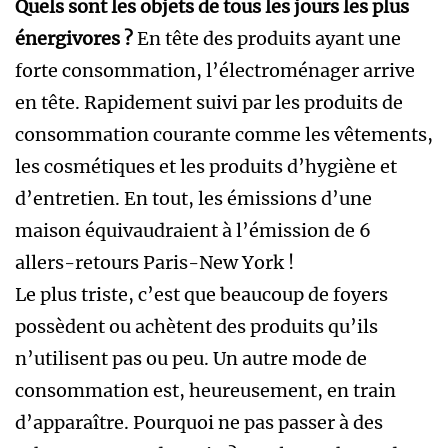
Quels sont les objets de tous les jours les plus
énergivores ?
En tête des produits ayant une
forte consommation, l’électroménager arrive
en tête. Rapidement suivi par les produits de
consommation courante comme les vêtements,
les cosmétiques et les produits d’hygiène et
d’entretien. En tout, les émissions d’une
maison équivaudraient à l’émission de 6
allers-retours Paris-New York !
Le plus triste, c’est que beaucoup de foyers
possèdent ou achètent des produits qu’ils
n’utilisent pas ou peu. Un autre mode de
consommation est, heureusement, en train
d’apparaître. Pourquoi ne pas passer à des