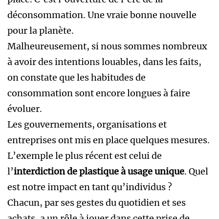
déconsommation. Une vraie bonne nouvelle
pour la planète.
Malheureusement, si nous sommes nombreux
à avoir des intentions louables, dans les faits,
on constate que les habitudes de
consommation sont encore longues à faire
évoluer.
Les gouvernements, organisations et
entreprises ont mis en place quelques mesures.
L’exemple le plus récent est celui de
l’
interdiction de plastique à usage unique
. Quel
est notre impact en tant qu’individus ?
Chacun, par ses gestes du quotidien et ses
achats, a un rôle à jouer dans cette prise de