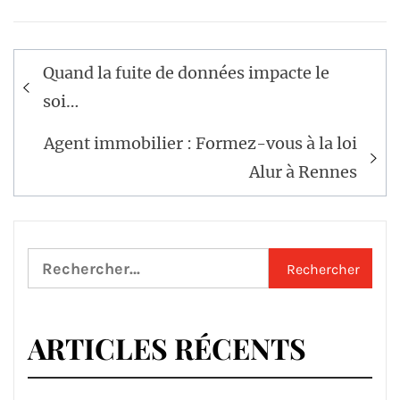
Navigation
Quand la fuite de données impacte le
de
soi…
l’article
Agent immobilier : Formez-vous à la loi
Alur à Rennes
Rechercher :
ARTICLES RÉCENTS