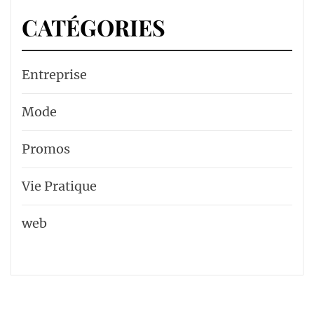
CATÉGORIES
Entreprise
Mode
Promos
Vie Pratique
web