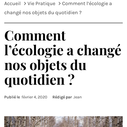
Accueil
Vie Pratique
Comment l’écologie a
changé nos objets du quotidien ?
Comment
l’écologie a changé
nos objets du
quotidien ?
Publié le
février 4, 2020
Rédigé par
Jean