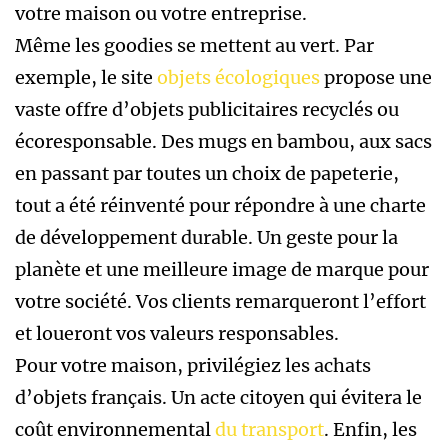
votre maison ou votre entreprise.
Même les goodies se mettent au vert. Par
exemple, le site
objets écologiques
propose une
vaste offre d’objets publicitaires recyclés ou
écoresponsable. Des mugs en bambou, aux sacs
en passant par toutes un choix de papeterie,
tout a été réinventé pour répondre à une charte
de développement durable. Un geste pour la
planète et une meilleure image de marque pour
votre société. Vos clients remarqueront l’effort
et loueront vos valeurs responsables.
Pour votre maison, privilégiez les achats
d’objets français. Un acte citoyen qui évitera le
coût environnemental
du transport
. Enfin, les