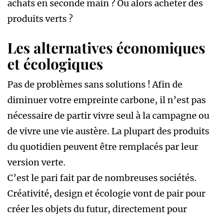
achats en seconde main ? Ou alors acheter des
produits verts ?
Les alternatives économiques
et écologiques
Pas de problèmes sans solutions ! Afin de
diminuer votre empreinte carbone, il n’est pas
nécessaire de partir vivre seul à la campagne ou
de vivre une vie austère. La plupart des produits
du quotidien peuvent être remplacés par leur
version verte.
C’est le pari fait par de nombreuses sociétés.
Créativité, design et écologie vont de pair pour
créer les objets du futur, directement pour