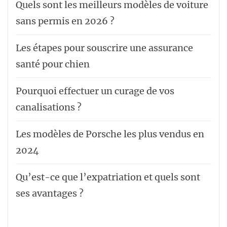
Quels sont les meilleurs modèles de voiture
sans permis en 2026 ?
Les étapes pour souscrire une assurance
santé pour chien
Pourquoi effectuer un curage de vos
canalisations ?
Les modèles de Porsche les plus vendus en
2024
Qu’est-ce que l’expatriation et quels sont
ses avantages ?