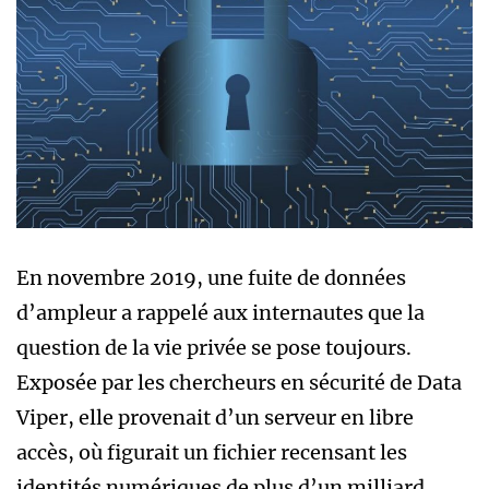
En novembre 2019, une fuite de données
d’ampleur a rappelé aux internautes que la
question de la vie privée se pose toujours.
Exposée par les chercheurs en sécurité de Data
Viper, elle provenait d’un serveur en libre
accès, où figurait un fichier recensant les
identités numériques de plus d’un milliard