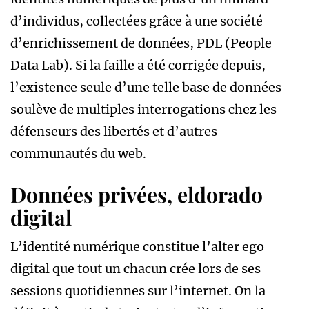
d’individus, collectées grâce à une société
d’enrichissement de données, PDL (People
Data Lab). Si la faille a été corrigée depuis,
l’existence seule d’une telle base de données
soulève de multiples interrogations chez les
défenseurs des libertés et d’autres
communautés du web.
Données privées, eldorado
digital
L’identité numérique constitue l’alter ego
digital que tout un chacun crée lors de ses
sessions quotidiennes sur l’internet. On la