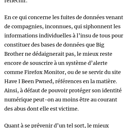
réfléchir.
En ce qui concerne les fuites de données venant
de compagnies, inconnues, qui siphonnent les
informations individuelles à l’insu de tous pour
constituer des bases de données que Big
Brother ne dédaignerait pas, le mieux reste
encore de souscrire à un système d’alerte
comme Firefox Monitor, ou de se servir du site
Have I Been Pwned, références en la matière.
Ainsi, à défaut de pouvoir protéger son identité
numérique peut-on au moins être au courant
des abus dont elle est victime.
Quant à se prévenir d’un tel sort, le mieux