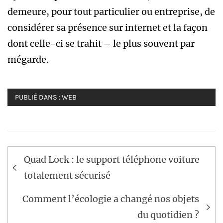
demeure, pour tout particulier ou entreprise, de
considérer sa présence sur internet et la façon
dont celle-ci se trahit – le plus souvent par
mégarde.
PUBLIÉ DANS :
WEB
Navigation
Quad Lock : le support téléphone voiture
de
totalement sécurisé
l’article
Comment l’écologie a changé nos objets
du quotidien ?