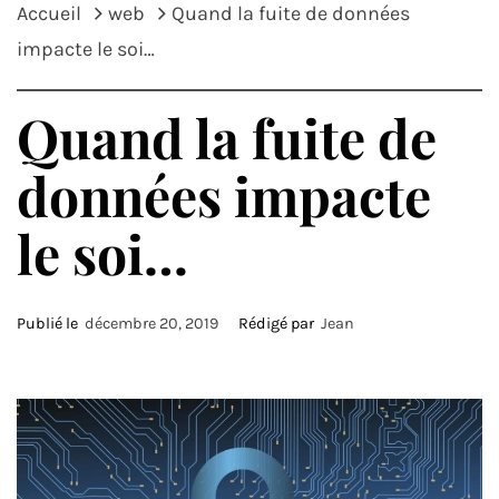
Accueil
web
Quand la fuite de données
impacte le soi…
Quand la fuite de
données impacte
le soi…
Publié le
décembre 20, 2019
Rédigé par
Jean