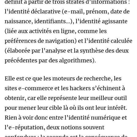
définit à partir de trois strates d’informations :
l’identité déclarative (e-mail, prénom, date de
naissance, identifiants…), l’identité agissante
(liée aux activités en ligne, comme les
préférences de navigation) et l’identité calculée
(élaborée par l’analyse et la synthèse des deux
précédentes par des algorithmes).
Elle est ce que les moteurs de recherche, les
sites e-commerce et les hackers s’échinent à
obtenir, car elle représente leur meilleur outil
pour mener leur cible là où ils ont leur intérêt.
Rien à voir donc entre l’identité numérique et
l’e-réputation, deux notions souvent