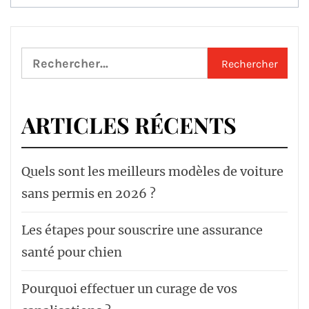
Rechercher :
ARTICLES RÉCENTS
Quels sont les meilleurs modèles de voiture
sans permis en 2026 ?
Les étapes pour souscrire une assurance
santé pour chien
Pourquoi effectuer un curage de vos