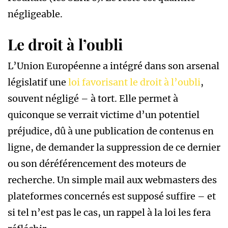
négligeable.
Le droit à l’oubli
L’Union Européenne a intégré dans son arsenal
législatif une
loi favorisant le droit à l’oubli
,
souvent négligé – à tort. Elle permet à
quiconque se verrait victime d’un potentiel
préjudice, dû à une publication de contenus en
ligne, de demander la suppression de ce dernier
ou son déréférencement des moteurs de
recherche. Un simple mail aux webmasters des
plateformes concernés est supposé suffire – et
si tel n’est pas le cas, un rappel à la loi les fera