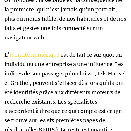
confondues : la seconde est la conséquence de
la première, qui n’est jamais qu’un portrait,
plus ou moins fidèle, de nos habitudes et de nos
faits et gestes une fois connecté sur un
navigateur web.
L’
identité numérique
est de fait ce sur quoi un
individu ou une entreprise a une influence. Les
indices de son passage qu’on laisse, tels Hansel
et Grethel, peuvent s’effacer dès lors qu’ils ont
été identifiés grâce aux différents moteurs de
recherche existants. Les spécialistes
s’accordent à dire que ce qui compte est ce qui
se trouve sur les six premières pages de
résultats (les SERPs). Le reste est quantité