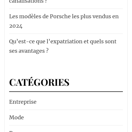
canalisations ?
Les modèles de Porsche les plus vendus en
2024
Qu’est-ce que l’expatriation et quels sont
ses avantages ?
CATÉGORIES
Entreprise
Mode