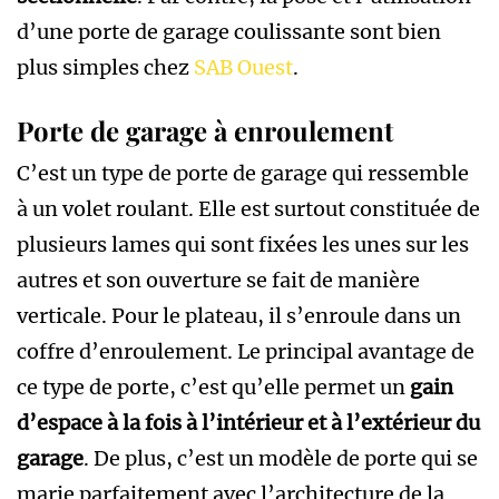
d’une porte de garage coulissante sont bien
plus simples chez
SAB Ouest
.
Porte de garage à enroulement
C’est un type de porte de garage qui ressemble
à un volet roulant. Elle est surtout constituée de
plusieurs lames qui sont fixées les unes sur les
autres et son ouverture se fait de manière
verticale. Pour le plateau, il s’enroule dans un
coffre d’enroulement. Le principal avantage de
ce type de porte, c’est qu’elle permet un
gain
d’espace à la fois à l’intérieur et à l’extérieur du
garage
. De plus, c’est un modèle de porte qui se
marie parfaitement avec l’architecture de la