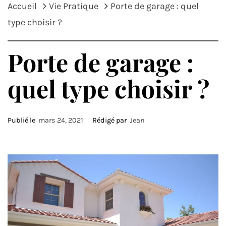
Accueil
Vie Pratique
Porte de garage : quel
type choisir ?
Porte de garage :
quel type choisir ?
Publié le
mars 24, 2021
Rédigé par
Jean