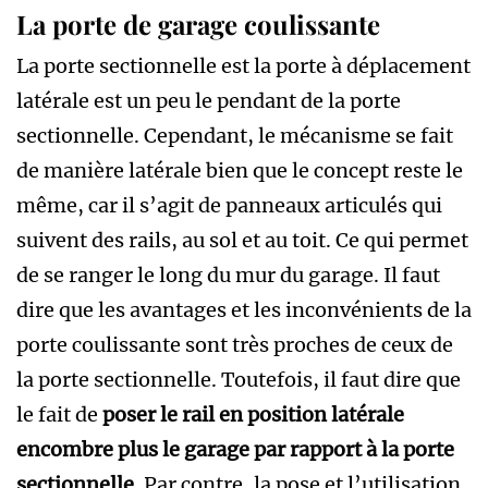
La porte de garage coulissante
La porte sectionnelle est la porte à déplacement
latérale est un peu le pendant de la porte
sectionnelle. Cependant, le mécanisme se fait
de manière latérale bien que le concept reste le
même, car il s’agit de panneaux articulés qui
suivent des rails, au sol et au toit. Ce qui permet
de se ranger le long du mur du garage. Il faut
dire que les avantages et les inconvénients de la
porte coulissante sont très proches de ceux de
la porte sectionnelle. Toutefois, il faut dire que
le fait de
poser le rail en position latérale
encombre plus le garage par rapport à la porte
sectionnelle
. Par contre, la pose et l’utilisation