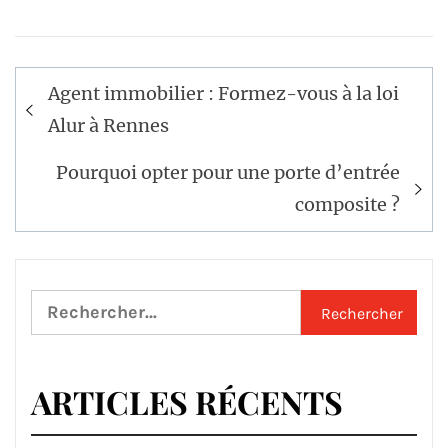
Navigation
Agent immobilier : Formez-vous à la loi
de
Alur à Rennes
l’article
Pourquoi opter pour une porte d’entrée
composite ?
Rechercher :
ARTICLES RÉCENTS