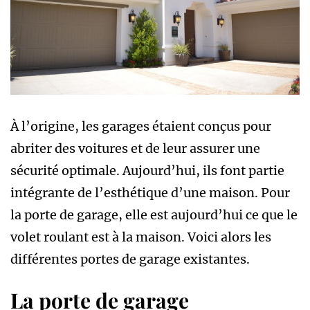
À l’origine, les garages étaient conçus pour
abriter des voitures et de leur assurer une
sécurité optimale. Aujourd’hui, ils font partie
intégrante de l’esthétique d’une maison. Pour
la porte de garage, elle est aujourd’hui ce que le
volet roulant est à la maison. Voici alors les
différentes portes de garage existantes.
La porte de garage