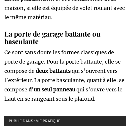
maison, si elle est équipée de volet roulant avec
le même matériau.
La porte de garage battante ou
basculante
Ce sont sans doute les formes classiques de
porte de garage. Pour la porte battante, elle se
compose de
deux battants
qui s’ouvrent vers
l’extérieur. La porte basculante, quant à elle, se
compose
d’un seul panneau
qui s’ouvre vers le
haut en se rangeant sous le plafond.
PUBLIÉ DANS :
VIE PRATIQUE