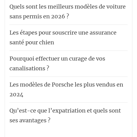
Quels sont les meilleurs modèles de voiture
sans permis en 2026 ?
Les étapes pour souscrire une assurance
santé pour chien
Pourquoi effectuer un curage de vos
canalisations ?
Les modèles de Porsche les plus vendus en
2024
Qu’est-ce que l’expatriation et quels sont
ses avantages ?