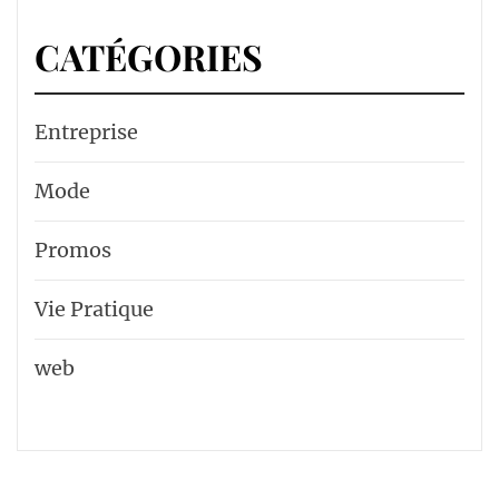
CATÉGORIES
Entreprise
Mode
Promos
Vie Pratique
web