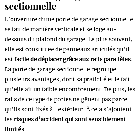
sectionnelle
L’ouverture d’une porte de garage sectionnelle
se fait de manière verticale et se loge au-
dessous du plafond du garage. Le plus souvent,
elle est constituée de panneaux articulés qu’il
est
facile de déplacer grâce aux rails parallèles
.
La porte de garage sectionnelle regroupe
plusieurs avantages, dont sa praticité et le fait
qu’elle ait un faible encombrement. De plus, les
rails de ce type de portes ne gênent pas parce
qu’ils sont fixés à l’extérieur. À cela s’ajoutent
les
risques d’accident qui sont sensiblement
limités
.