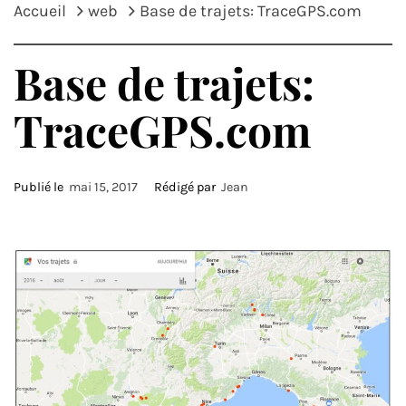
Accueil
web
Base de trajets: TraceGPS.com
Base de trajets:
TraceGPS.com
Publié le
mai 15, 2017
Rédigé par
Jean