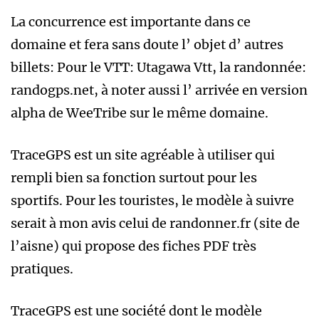
La concurrence est importante dans ce
domaine et fera sans doute l’ objet d’ autres
billets: Pour le VTT: Utagawa Vtt, la randonnée:
randogps.net, à noter aussi l’ arrivée en version
alpha de WeeTribe sur le même domaine.
TraceGPS est un site agréable à utiliser qui
rempli bien sa fonction surtout pour les
sportifs. Pour les touristes, le modèle à suivre
serait à mon avis celui de randonner.fr (site de
l’aisne) qui propose des fiches PDF très
pratiques.
TraceGPS est une société dont le modèle