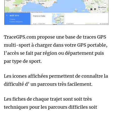
TraceGPS.com propose une base de traces GPS
multi-sport à charger dans votre GPS portable,
l’accès se fait par région ou département puis
par type de sport.
Les icones affichées permettent de connaître la
difficulté d’ un parcours très facilement.
Les fiches de chaque trajet sont soit très
techniques pour les parcours difficiles soit