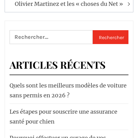
Olivier Martinez et les « choses du Net »
Rechercher :
ARTICLES RÉCENTS
Quels sont les meilleurs modèles de voiture
sans permis en 2026 ?
Les étapes pour souscrire une assurance
santé pour chien
Pourquoi effectuer un curage de vos