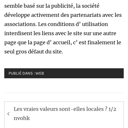
semble basé sur la publicité, la société
développe activement des partenariats avec les
associations. Les conditions d’ utilisation
interdisent les liens avec le site sur une autre
page que la page d’ accueil, c’ est finalement le
seul gros défaut du site.
PUBLIÉ DANS :
WEB
Navigation
Les vraies valeurs sont-elles locales ? 1/2
de
nvohk
l’article