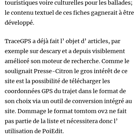
touristiques voire culturelles pour les ballades;
le contenu textuel de ces fiches gagnerait à être
développé.
TraceGPS a déjà fait l’ objet d’ articles, par
exemple sur descary et a depuis visiblement
amélioré son moteur de recherche. Comme le
soulignait Presse-Citron le gros intérêt de ce
site est la possibilité de télécharger les
coordonnées GPS du trajet dans le format de
son choix via un outil de conversion intégré au
site. Dommage le format tomtom ov2 ne fait
pas partie de la liste et nécessitera donc l’
utilisation de PoiEdit.