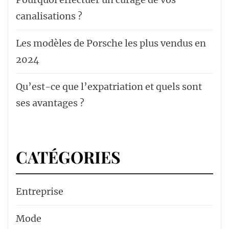
canalisations ?
Les modèles de Porsche les plus vendus en
2024
Qu’est-ce que l’expatriation et quels sont
ses avantages ?
CATÉGORIES
Entreprise
Mode