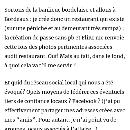
Sortons de la banlieue bordelaise et allons à
Bordeaux : je crée donc un restaurant qui existe
(sur une péniche et au demeurant très sympa) ;
la création de passe sans pb et FliKr me renvoie
cette fois des photos pertinentes associées
audit restaurant. Ouf! Mais au fait, dans le fond,
à quoi cela va t’il me servir ?
Et quid du réseau social local qui nous a été
évoqué? Quels moyens de fédérer ces éventuels
tiers de confiance locaux ? Facebook ? (j’ai pu
effectivement partager mes adresses crées avec
mes “amis”. Pour autant, je n’ai point vu de
groupes locaux associés à l’affaire…).