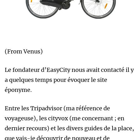
(From Venus)
Le fondateur d’EasyCity nous avait contacté il y
a quelques temps pour évoquer le site
éponyme.
Entre les Tripadvisor (ma référence de
voyageuse), les cityvox (me concernant ; en
dernier recours) et les divers guides de la place,
que vais-je découvrir de nouveau et de