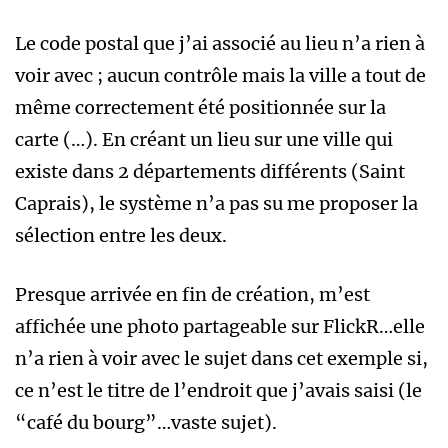
Le code postal que j’ai associé au lieu n’a rien à
voir avec ; aucun contrôle mais la ville a tout de
même correctement été positionnée sur la
carte (…). En créant un lieu sur une ville qui
existe dans 2 départements différents (Saint
Caprais), le système n’a pas su me proposer la
sélection entre les deux.
Presque arrivée en fin de création, m’est
affichée une photo partageable sur FlickR…elle
n’a rien à voir avec le sujet dans cet exemple si,
ce n’est le titre de l’endroit que j’avais saisi (le
“café du bourg”…vaste sujet).