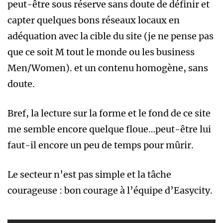
peut-être sous réserve sans doute de définir et
capter quelques bons réseaux locaux en
adéquation avec la cible du site (je ne pense pas
que ce soit M tout le monde ou les business
Men/Women). et un contenu homogène, sans
doute.
Bref, la lecture sur la forme et le fond de ce site
me semble encore quelque floue…peut-être lui
faut-il encore un peu de temps pour mûrir.
Le secteur n’est pas simple et la tâche
courageuse : bon courage à l’équipe d’Easycity.