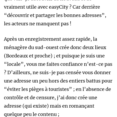
vraiment utile avec easyCity ? Car derrière
“découvrir et partager les bonnes adresses”,
les acteurs ne manquent pas !
Après un enregistrement assez rapide, la
ménagère du sud-ouest crée donc deux lieux
(Bordeaux et proche) ; et puisque je suis une
“locale”, vous me faites confiance n’est-ce pas
? D’ailleurs, ne suis-je pas censée vous donner
une adresse un peu hors des entiers battus pour
“éviter les pièges à touristes” ; en l’absence de
contrôle et de censure, j’ai donc crée une
adresse (qui existe) mais en romançant
quelque peu le contenu ;