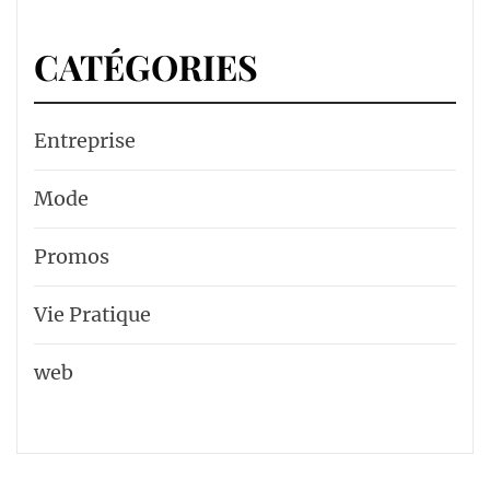
CATÉGORIES
Entreprise
Mode
Promos
Vie Pratique
web