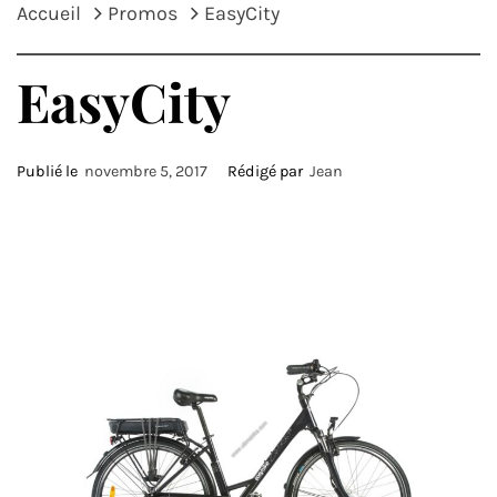
Accueil
Promos
EasyCity
EasyCity
Publié le
novembre 5, 2017
Rédigé par
Jean