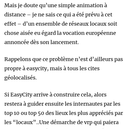
Mais je doute qu’une simple animation à
distance – je ne sais ce qui a été prévu à cet
effet – d’un ensemble de réseaux locaux soit
chose aisée eu égard la vocation européenne
annoncée dès son lancement.
Rappelons que ce problème n’est d’ailleurs pas
propre à easycity, mais à tous les cites
géolocalisés.
Si EasyCity arrive à construire cela, alors
restera à guider ensuite les internautes par les
top 10 ou top 50 des lieux les plus appréciés par
les “locaux”..Une démarche de vrp qui paiera