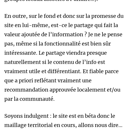
En outre, sur le fond et donc sur la promesse du
site en lui-même, est-ce le partage qui fait la
valeur ajoutée de l’information ? Je ne le pense
pas, même si la fonctionnalité est bien sûr
intéressante. Le partage viendra presque
naturellement si le contenu de l’info est
vraiment utile et différentiant. Et fiable parce
que a priori reflétant vraiment une
recommandation approuvée localement et/ou
par la communauté.
Soyons indulgent : le site est en béta donc le
maillage territorial en cours, allons nous dire…