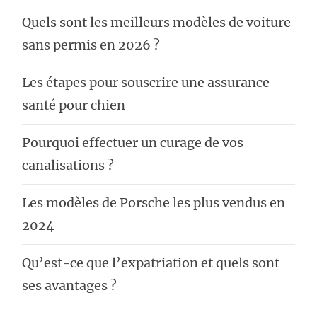
Quels sont les meilleurs modèles de voiture
sans permis en 2026 ?
Les étapes pour souscrire une assurance
santé pour chien
Pourquoi effectuer un curage de vos
canalisations ?
Les modèles de Porsche les plus vendus en
2024
Qu’est-ce que l’expatriation et quels sont
ses avantages ?